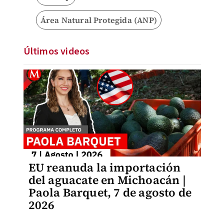
Área Natural Protegida (ANP)
Últimos videos
EU reanuda la importación
del aguacate en Michoacán |
Paola Barquet, 7 de agosto de
2026