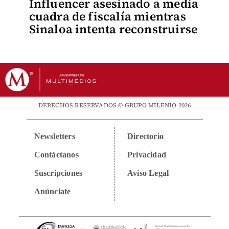
Influencer asesinado a media
cuadra de fiscalía mientras
Sinaloa intenta reconstruirse
DERECHOS RESERVADOS © GRUPO MILENIO 2026
Newsletters
Directorio
Contáctanos
Privacidad
Suscripciones
Aviso Legal
Anúnciate