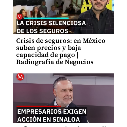
Crisis de seguros: en México
suben precios y baja
capacidad de pago |
Radiografía de Negocios