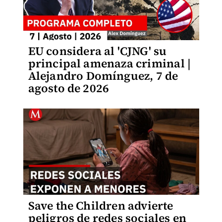
EU considera al 'CJNG' su
principal amenaza criminal |
Alejandro Domínguez, 7 de
agosto de 2026
Save the Children advierte
peligros de redes sociales en