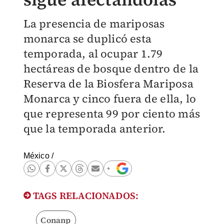
La presencia de mariposas
monarca se duplicó esta
temporada, al ocupar 1.79
hectáreas de bosque dentro de la
Reserva de la Biosfera Mariposa
Monarca y cinco fuera de ella, lo
que representa 99 por ciento más
que la temporada anterior.
México
/
TAGS RELACIONADOS:
Conanp