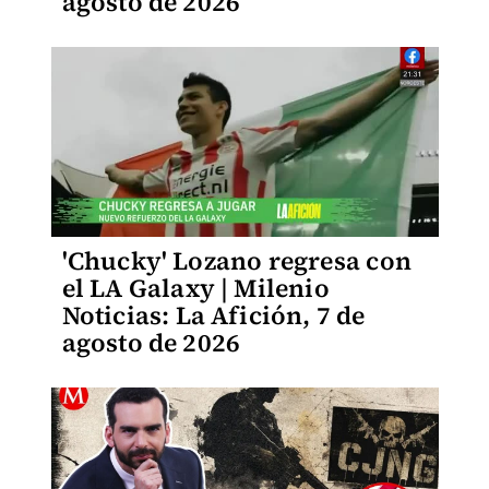
agosto de 2026
'Chucky' Lozano regresa con
el LA Galaxy | Milenio
Noticias: La Afición, 7 de
agosto de 2026