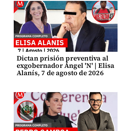
Dictan prisión preventiva al
exgobernador Ángel 'N' | Elisa
Alanís, 7 de agosto de 2026