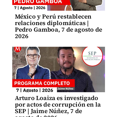
México y Perú restablecen
relaciones diplomáticas |
Pedro Gamboa, 7 de agosto de
2026
Arturo Loaiza es investigado
por actos de corrupción en la
SEP | Jaime Núñez, 7 de