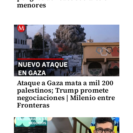
menores
Ataque a Gaza mata a mil 200
palestinos; Trump promete
negociaciones | Milenio entre
Fronteras