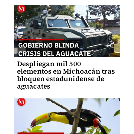
Despliegan mil 500
elementos en Michoacán tras
bloqueo estadunidense de
aguacates