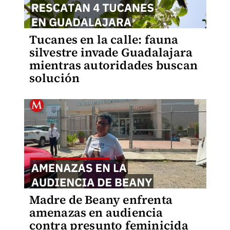
Tucanes en la calle: fauna
silvestre invade Guadalajara
mientras autoridades buscan
solución
Madre de Beany enfrenta
amenazas en audiencia
contra presunto feminicida