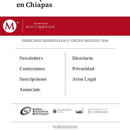
en Chiapas
DERECHOS RESERVADOS © GRUPO MILENIO 2026
Newsletters
Directorio
Contáctanos
Privacidad
Suscripciones
Aviso Legal
Anúnciate
VISÍTANOS EN