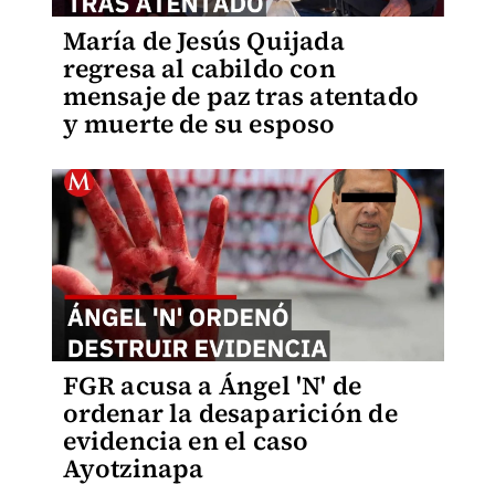
María de Jesús Quijada
regresa al cabildo con
mensaje de paz tras atentado
y muerte de su esposo
FGR acusa a Ángel 'N' de
ordenar la desaparición de
evidencia en el caso
Ayotzinapa