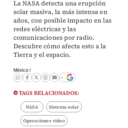
La NASA detecta una erupción
solar masiva, la más intensa en
años, con posible impacto en las
redes eléctricas y las
comunicaciones por radio.
Descubre cómo afecta esto a la
Tierra y el espacio.
México
/
TAGS RELACIONADOS:
NASA
Sistema solar
Operaciones video