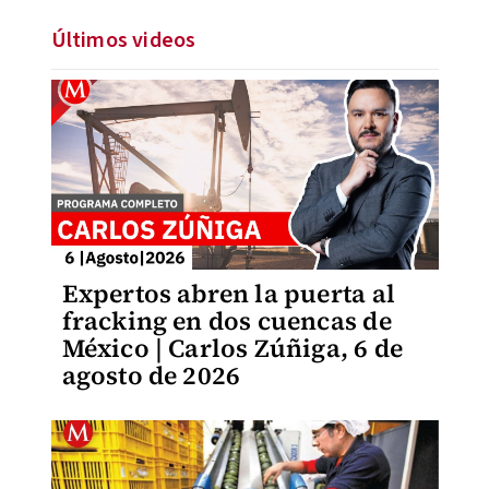
Últimos videos
Expertos abren la puerta al
fracking en dos cuencas de
México | Carlos Zúñiga, 6 de
agosto de 2026