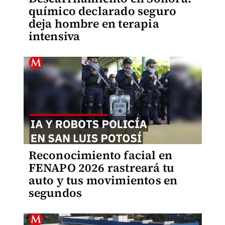
químico declarado seguro
deja hombre en terapia
intensiva
Reconocimiento facial en
FENAPO 2026 rastreará tu
auto y tus movimientos en
segundos