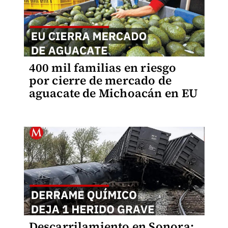
400 mil familias en riesgo
por cierre de mercado de
aguacate de Michoacán en EU
Descarrilamiento en Sonora: