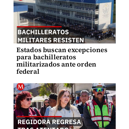
Estados buscan excepciones
para bachilleratos
militarizados ante orden
federal