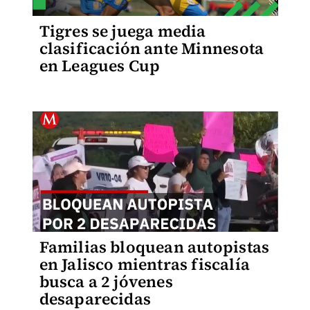
Tigres se juega media
clasificación ante Minnesota
en Leagues Cup
Familias bloquean autopistas
en Jalisco mientras fiscalía
busca a 2 jóvenes
desaparecidas