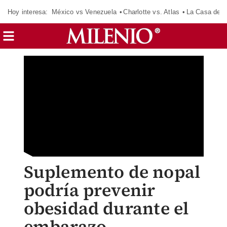
Hoy interesa:
México vs Venezuela
Charlotte vs. Atlas
La Casa de 
Suplemento de nopal
podría prevenir
obesidad durante el
embarazo