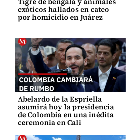
Tigre de bengala y animales
exóticos hallados en cateo
por homicidio en Juárez
Abelardo de la Espriella
asumirá hoy la presidencia
de Colombia en una inédita
ceremonia en Cali