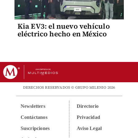
Kia EV3: el nuevo vehículo
eléctrico hecho en México
DERECHOS RESERVADOS © GRUPO MILENIO 2026
Newsletters
Directorio
Contáctanos
Privacidad
Suscripciones
Aviso Legal