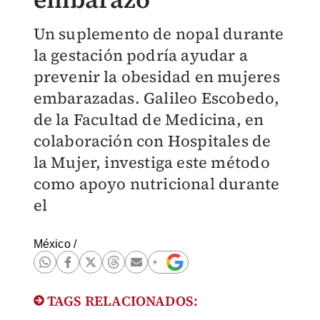
Un suplemento de nopal durante
la gestación podría ayudar a
prevenir la obesidad en mujeres
embarazadas. Galileo Escobedo,
de la Facultad de Medicina, en
colaboración con Hospitales de
la Mujer, investiga este método
como apoyo nutricional durante
el
México
/
TAGS RELACIONADOS: