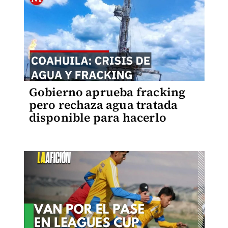
Gobierno aprueba fracking
pero rechaza agua tratada
disponible para hacerlo