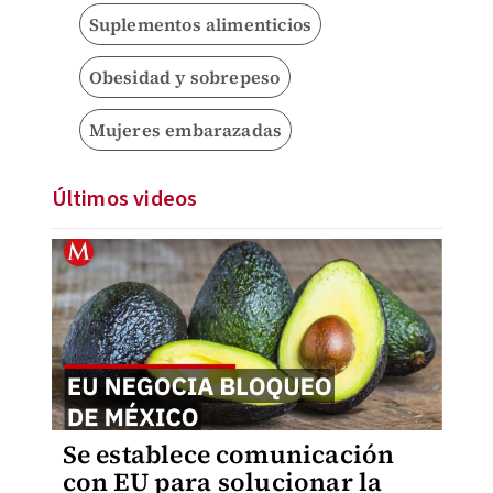
Suplementos alimenticios
Obesidad y sobrepeso
Mujeres embarazadas
Últimos videos
Se establece comunicación
con EU para solucionar la