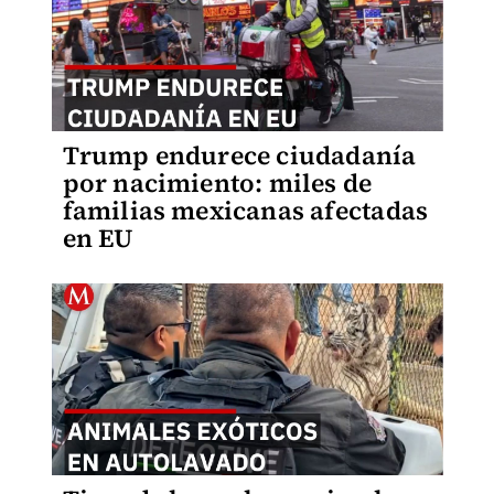
Trump endurece ciudadanía
por nacimiento: miles de
familias mexicanas afectadas
en EU