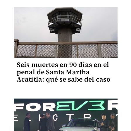
Seis muertes en 90 días en el
penal de Santa Martha
Acatitla: qué se sabe del caso