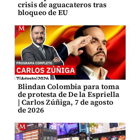
crisis de aguacateros tras
bloqueo de EU
Blindan Colombia para toma
de protesta de De la Espriella
| Carlos Zúñiga, 7 de agosto
de 2026