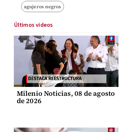
agujeros negros
Últimos videos
Milenio Noticias, 08 de agosto
de 2026