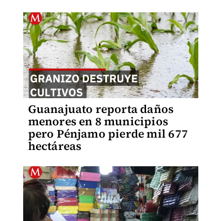
Guanajuato reporta daños
menores en 8 municipios
pero Pénjamo pierde mil 677
hectáreas