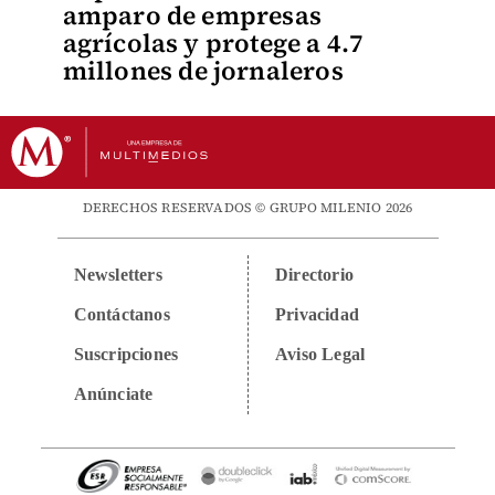
amparo de empresas
agrícolas y protege a 4.7
millones de jornaleros
DERECHOS RESERVADOS © GRUPO MILENIO 2026
Newsletters
Directorio
Contáctanos
Privacidad
Suscripciones
Aviso Legal
Anúnciate