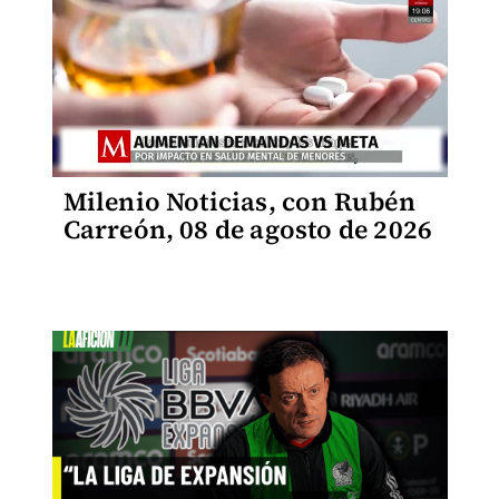
Milenio Noticias, con Rubén
Carreón, 08 de agosto de 2026