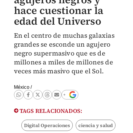
hace cuestionar la
edad del Universo
En el centro de muchas galaxias
grandes se esconde un agujero
negro supermasivo que es de
millones a miles de millones de
veces más masivo que el Sol.
México
/
TAGS RELACIONADOS:
Digital Operaciones
ciencia y salud