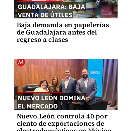
Baja demanda en papelerías
de Guadalajara antes del
regreso a clases
Nuevo León controla 40 por
ciento de exportaciones de
electrodomésticos en México