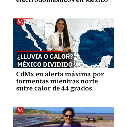
CdMx en alerta máxima por
tormentas mientras norte
sufre calor de 44 grados