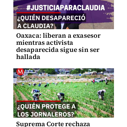
Oaxaca: liberan a exasesor
mientras activista
desaparecida sigue sin ser
hallada
Suprema Corte rechaza