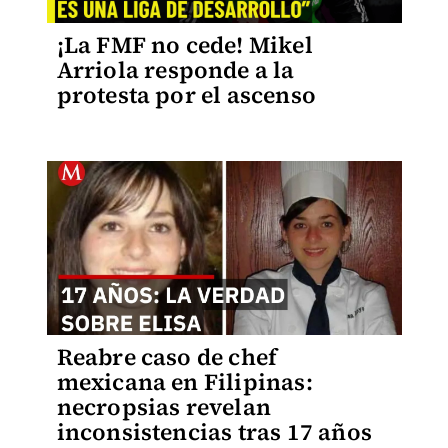
¡La FMF no cede! Mikel
Arriola responde a la
protesta por el ascenso
Reabre caso de chef
mexicana en Filipinas:
necropsias revelan
inconsistencias tras 17 años