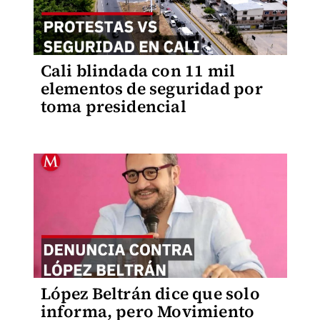
Cali blindada con 11 mil
elementos de seguridad por
toma presidencial
López Beltrán dice que solo
informa, pero Movimiento