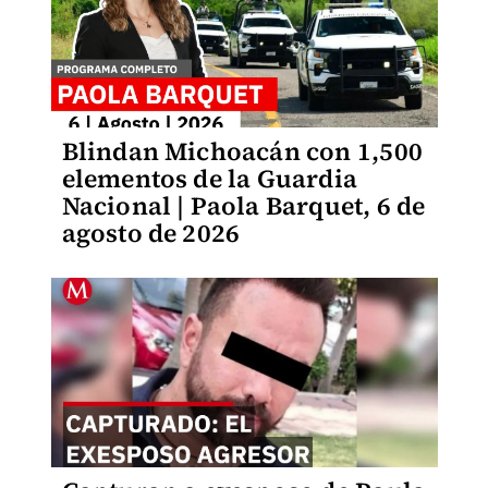
Blindan Michoacán con 1,500
elementos de la Guardia
Nacional | Paola Barquet, 6 de
agosto de 2026