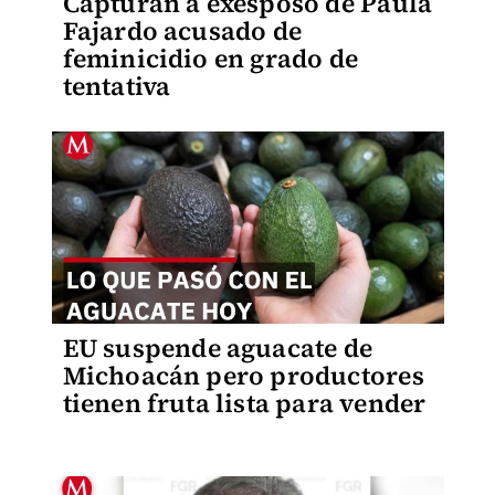
Capturan a exesposo de Paula
Fajardo acusado de
feminicidio en grado de
tentativa
EU suspende aguacate de
Michoacán pero productores
tienen fruta lista para vender