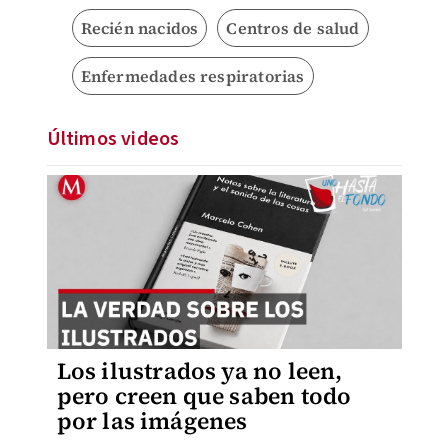
Recién nacidos
Centros de salud
Enfermedades respiratorias
Últimos videos
Los ilustrados ya no leen,
pero creen que saben todo
por las imágenes