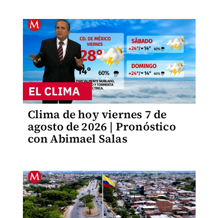
Clima de hoy viernes 7 de
agosto de 2026 | Pronóstico
con Abimael Salas