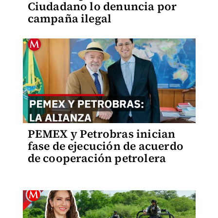
Ciudadano lo denuncia por
campaña ilegal
PEMEX y Petrobras inician
fase de ejecución de acuerdo
de cooperación petrolera