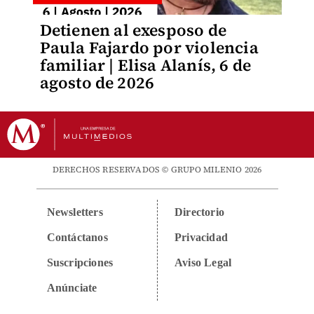
Detienen al exesposo de
Paula Fajardo por violencia
familiar | Elisa Alanís, 6 de
agosto de 2026
DERECHOS RESERVADOS © GRUPO MILENIO 2026
Newsletters
Directorio
Contáctanos
Privacidad
Suscripciones
Aviso Legal
Anúnciate