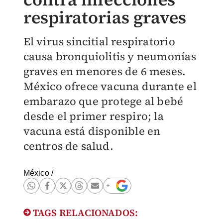
respiratorias graves
El virus sincitial respiratorio
causa bronquiolitis y neumonías
graves en menores de 6 meses.
México ofrece vacuna durante el
embarazo que protege al bebé
desde el primer respiro; la
vacuna está disponible en
centros de salud.
México
/
TAGS RELACIONADOS: