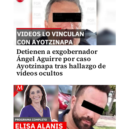
Detienen a exgobernador
Ángel Aguirre por caso
Ayotzinapa tras hallazgo de
videos ocultos