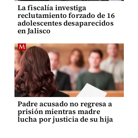
La fiscalía investiga
reclutamiento forzado de 16
adolescentes desaparecidos
en Jalisco
Padre acusado no regresa a
prisión mientras madre
lucha por justicia de su hija