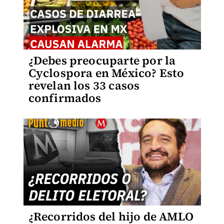
¿Debes preocuparte por la
Cyclospora en México? Esto
revelan los 33 casos
confirmados
¿Recorridos del hijo de AMLO