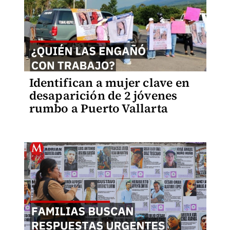
Identifican a mujer clave en
desaparición de 2 jóvenes
rumbo a Puerto Vallarta