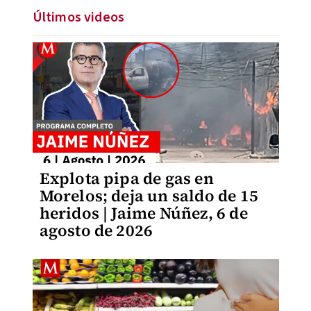
Últimos videos
Explota pipa de gas en
Morelos; deja un saldo de 15
heridos | Jaime Núñez, 6 de
agosto de 2026