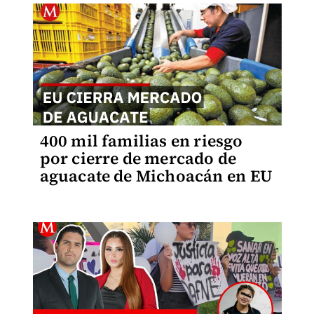
400 mil familias en riesgo
por cierre de mercado de
aguacate de Michoacán en EU