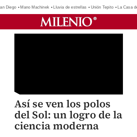
an Diego
Mano Machinek
Lluvia de estrellas
Unión Tepito
La Casa d
Así se ven los polos
del Sol: un logro de la
ciencia moderna