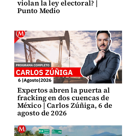
violan la ley electoral? |
Punto Medio
Expertos abren la puerta al
fracking en dos cuencas de
México | Carlos Zúñiga, 6 de
agosto de 2026