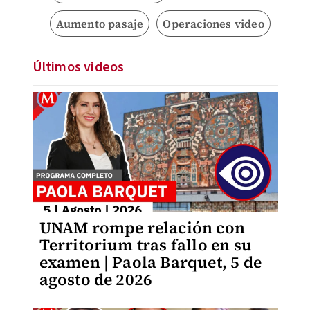
Aumento pasaje
Operaciones video
Últimos videos
UNAM rompe relación con
Territorium tras fallo en su
examen | Paola Barquet, 5 de
agosto de 2026