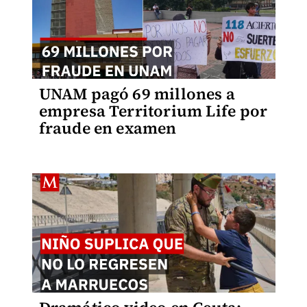
UNAM pagó 69 millones a
empresa Territorium Life por
fraude en examen