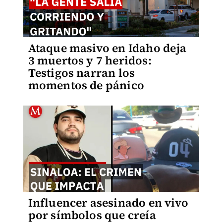
Ataque masivo en Idaho deja
3 muertos y 7 heridos:
Testigos narran los
momentos de pánico
Influencer asesinado en vivo
por símbolos que creía