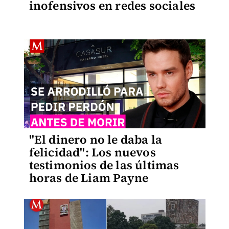
inofensivos en redes sociales
"El dinero no le daba la
felicidad": Los nuevos
testimonios de las últimas
horas de Liam Payne