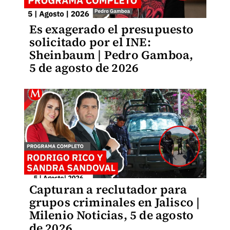
Es exagerado el presupuesto
solicitado por el INE:
Sheinbaum | Pedro Gamboa,
5 de agosto de 2026
Capturan a reclutador para
grupos criminales en Jalisco |
Milenio Noticias, 5 de agosto
de 2026