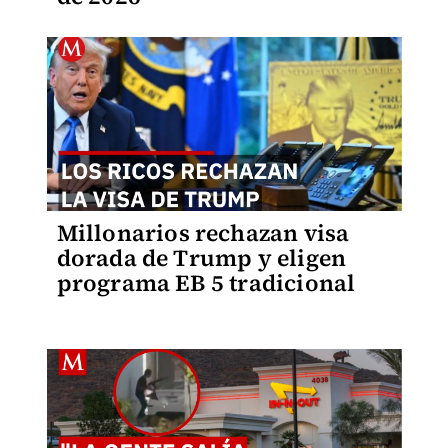
Millonarios rechazan visa
dorada de Trump y eligen
programa EB 5 tradicional