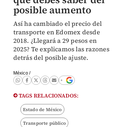
posible aumento
Así ha cambiado el precio del
transporte en Edomex desde
2018. ¿Llegará a 29 pesos en
2025? Te explicamos las razones
detrás del posible ajuste.
México
/
TAGS RELACIONADOS:
Estado de México
Transporte público