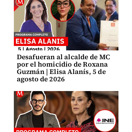
Desafueran al alcalde de MC
por el homicidio de Roxana
Guzmán | Elisa Alanís, 5 de
agosto de 2026