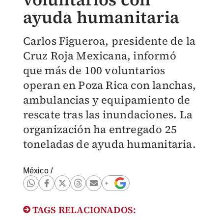
ayuda humanitaria
Carlos Figueroa, presidente de la
Cruz Roja Mexicana, informó
que más de 100 voluntarios
operan en Poza Rica con lanchas,
ambulancias y equipamiento de
rescate tras las inundaciones. La
organización ha entregado 25
toneladas de ayuda humanitaria.
México
/
TAGS RELACIONADOS: