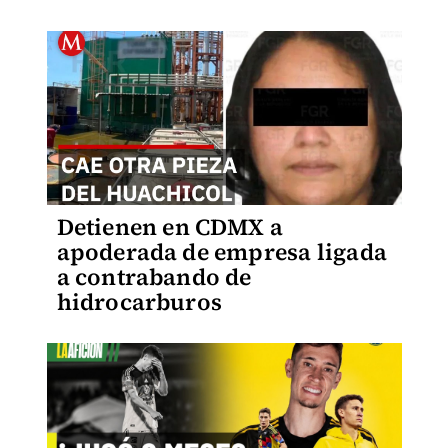
Detienen en CDMX a
apoderada de empresa ligada
a contrabando de
hidrocarburos