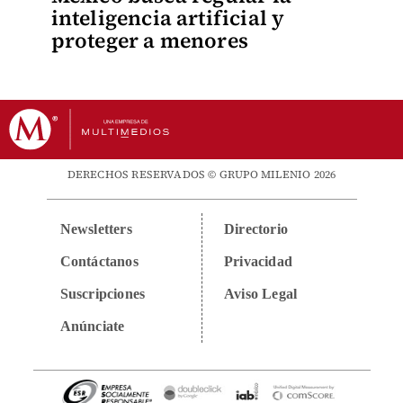
inteligencia artificial y
proteger a menores
DERECHOS RESERVADOS © GRUPO MILENIO 2026
Newsletters
Directorio
Contáctanos
Privacidad
Suscripciones
Aviso Legal
Anúnciate