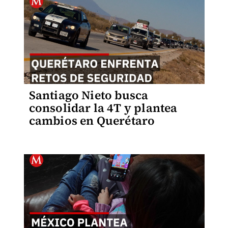
Santiago Nieto busca
consolidar la 4T y plantea
cambios en Querétaro