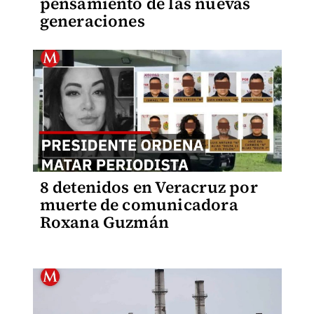
pensamiento de las nuevas
generaciones
8 detenidos en Veracruz por
muerte de comunicadora
Roxana Guzmán