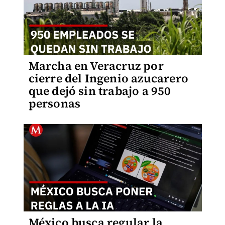
Marcha en Veracruz por
cierre del Ingenio azucarero
que dejó sin trabajo a 950
personas
México busca regular la