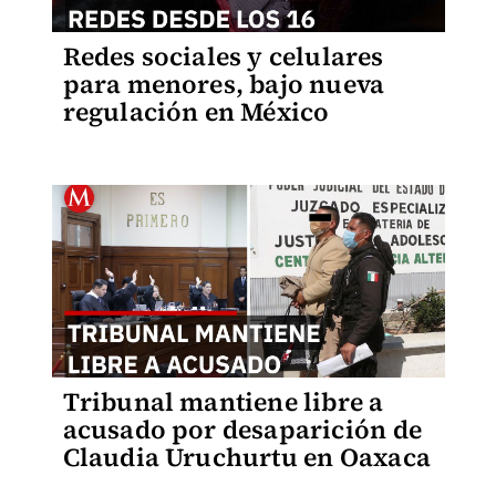
Redes sociales y celulares
para menores, bajo nueva
regulación en México
Tribunal mantiene libre a
acusado por desaparición de
Claudia Uruchurtu en Oaxaca