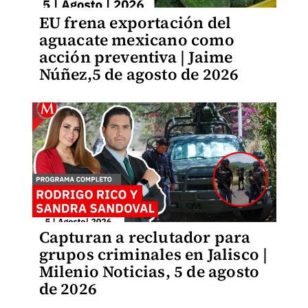
EU frena exportación del
aguacate mexicano como
acción preventiva | Jaime
Núñez,5 de agosto de 2026
Capturan a reclutador para
grupos criminales en Jalisco |
Milenio Noticias, 5 de agosto
de 2026