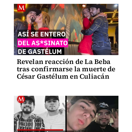
Revelan reacción de La Beba
tras confirmarse la muerte de
César Gastélum en Culiacán