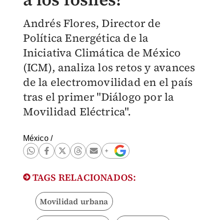
Andrés Flores, Director de
Política Energética de la
Iniciativa Climática de México
(ICM), analiza los retos y avances
de la electromovilidad en el país
tras el primer "Diálogo por la
Movilidad Eléctrica".
México
/
TAGS RELACIONADOS:
Movilidad urbana