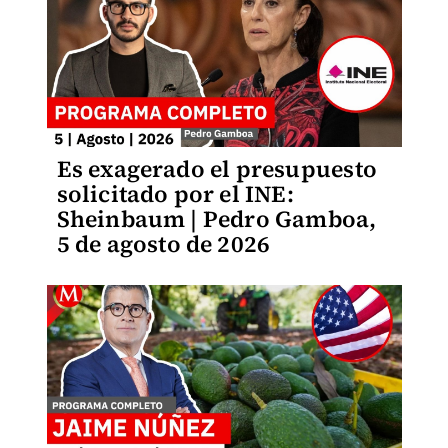
Es exagerado el presupuesto
solicitado por el INE:
Sheinbaum | Pedro Gamboa,
5 de agosto de 2026