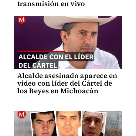
transmisión en vivo
Alcalde asesinado aparece en
video con líder del Cártel de
los Reyes en Michoacán