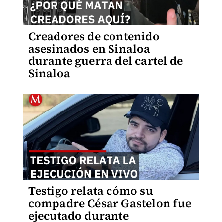
Creadores de contenido
asesinados en Sinaloa
durante guerra del cartel de
Sinaloa
Testigo relata cómo su
compadre César Gastelon fue
ejecutado durante