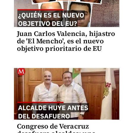
Juan Carlos Valencia, hijastro
de 'El Mencho', es el nuevo
objetivo prioritario de EU
Congreso de Veracruz