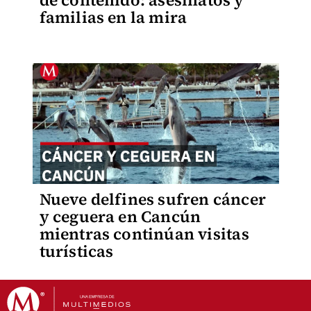
de contenido: asesinatos y
familias en la mira
Nueve delfines sufren cáncer
y ceguera en Cancún
mientras continúan visitas
turísticas