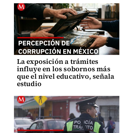
La exposición a trámites
influye en los sobornos más
que el nivel educativo, señala
estudio