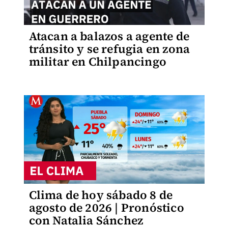
Atacan a balazos a agente de
tránsito y se refugia en zona
militar en Chilpancingo
Clima de hoy sábado 8 de
agosto de 2026 | Pronóstico
con Natalia Sánchez