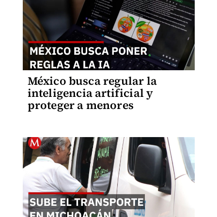
México busca regular la
inteligencia artificial y
proteger a menores