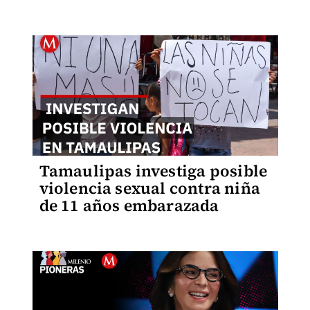
Tamaulipas investiga posible
violencia sexual contra niña
de 11 años embarazada