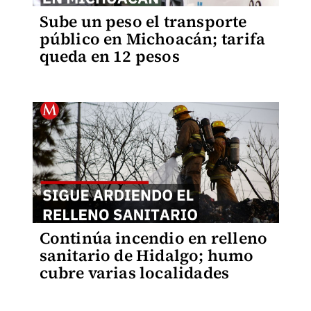
Sube un peso el transporte
público en Michoacán; tarifa
queda en 12 pesos
Continúa incendio en relleno
sanitario de Hidalgo; humo
cubre varias localidades