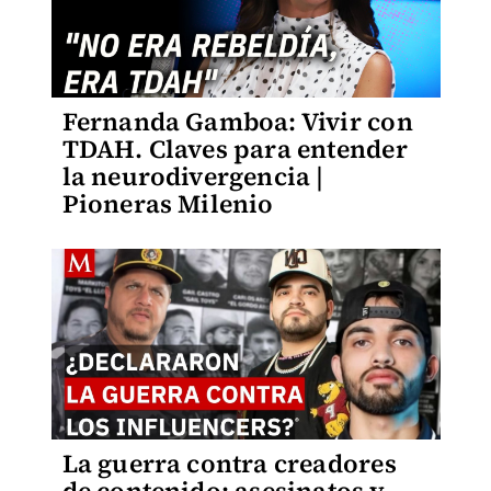
Fernanda Gamboa: Vivir con
TDAH. Claves para entender
la neurodivergencia |
Pioneras Milenio
La guerra contra creadores