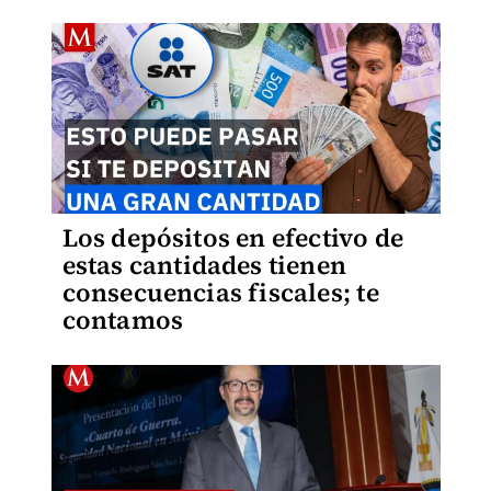
Los depósitos en efectivo de
estas cantidades tienen
consecuencias fiscales; te
contamos