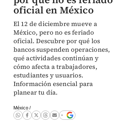
oficial en México
El 12 de diciembre mueve a
México, pero no es feriado
oficial. Descubre por qué los
bancos suspenden operaciones,
qué actividades continúan y
cómo afecta a trabajadores,
estudiantes y usuarios.
Información esencial para
planear tu día.
México
/