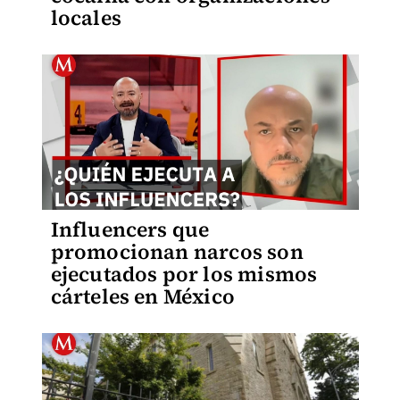
locales
Influencers que
promocionan narcos son
ejecutados por los mismos
cárteles en México