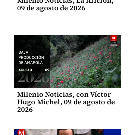
Milenio Noticias, La Afición,
09 de agosto de 2026
Milenio Noticias, con Víctor
Hugo Michel, 09 de agosto de
2026