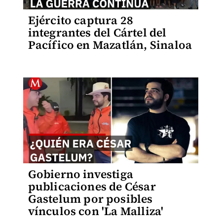
Ejército captura 28
integrantes del Cártel del
Pacífico en Mazatlán, Sinaloa
Gobierno investiga
publicaciones de César
Gastelum por posibles
vínculos con 'La Malliza'