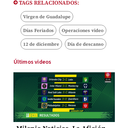
TAGS RELACIONADOS:
Virgen de Guadalupe
Días Feriados
Operaciones video
12 de diciembre
Día de descanso
Últimos videos