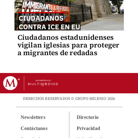
Ciudadanos estadunidenses
vigilan iglesias para proteger
a migrantes de redadas
DERECHOS RESERVADOS © GRUPO MILENIO 2026
Newsletters
Directorio
Contáctanos
Privacidad