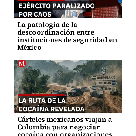
La patología de la
descoordinación entre
instituciones de seguridad en
México
Cárteles mexicanos viajan a
Colombia para negociar
cocaína con organizaciones