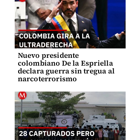
Nuevo presidente
colombiano De la Espriella
declara guerra sin tregua al
narcoterrorismo