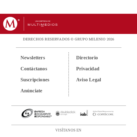
DERECHOS RESERVADOS © GRUPO MILENIO 2026
Newsletters
Directorio
Contáctanos
Privacidad
Suscripciones
Aviso Legal
Anúnciate
VISÍTANOS EN