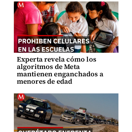
Experta revela cómo los
algoritmos de Meta
mantienen enganchados a
menores de edad