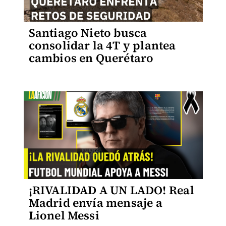
Santiago Nieto busca
consolidar la 4T y plantea
cambios en Querétaro
¡RIVALIDAD A UN LADO! Real
Madrid envía mensaje a
Lionel Messi