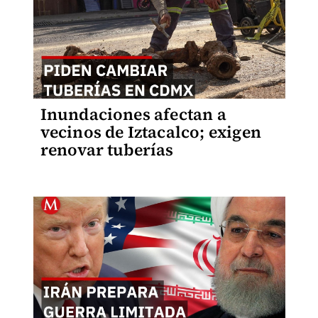
Inundaciones afectan a
vecinos de Iztacalco; exigen
renovar tuberías