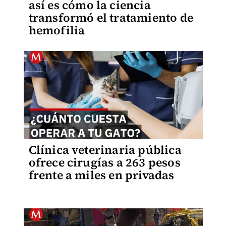
así es cómo la ciencia
transformó el tratamiento de
hemofilia
Clínica veterinaria pública
ofrece cirugías a 263 pesos
frente a miles en privadas