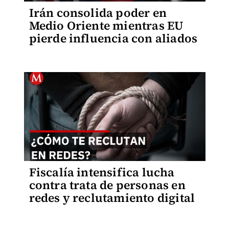
Irán consolida poder en
Medio Oriente mientras EU
pierde influencia con aliados
Fiscalía intensifica lucha
contra trata de personas en
redes y reclutamiento digital