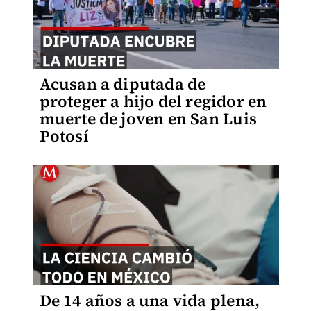
Acusan a diputada de
proteger a hijo del regidor en
muerte de joven en San Luis
Potosí
De 14 años a una vida plena,