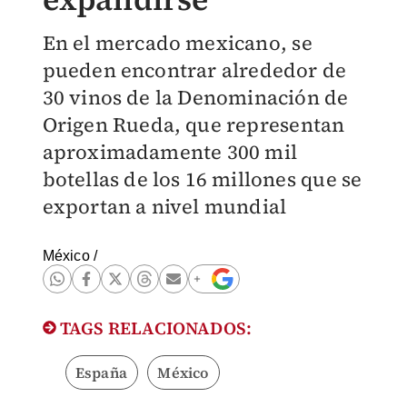
En el mercado mexicano, se
pueden encontrar alrededor de
30 vinos de la Denominación de
Origen Rueda, que representan
aproximadamente 300 mil
botellas de los 16 millones que se
exportan a nivel mundial
México
/
TAGS RELACIONADOS:
España
México