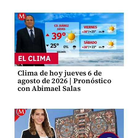
Clima de hoy jueves 6 de
agosto de 2026 | Pronóstico
con Abimael Salas