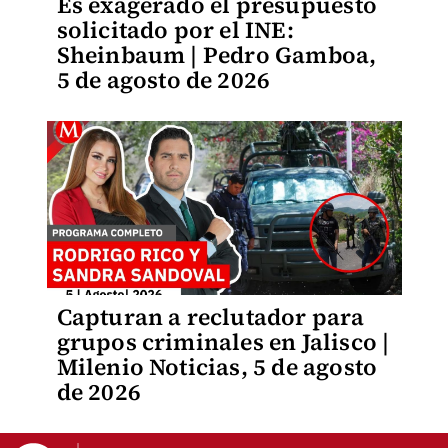
Es exagerado el presupuesto
solicitado por el INE:
Sheinbaum | Pedro Gamboa,
5 de agosto de 2026
Capturan a reclutador para
grupos criminales en Jalisco |
Milenio Noticias, 5 de agosto
de 2026