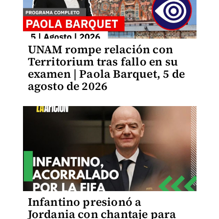
UNAM rompe relación con
Territorium tras fallo en su
examen | Paola Barquet, 5 de
agosto de 2026
Infantino presionó a
Jordania con chantaje para