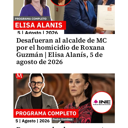
Desafueran al alcalde de MC
por el homicidio de Roxana
Guzmán | Elisa Alanís, 5 de
agosto de 2026