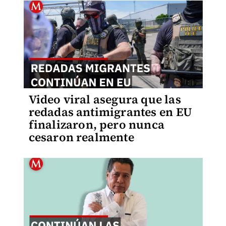
Video viral asegura que las
redadas antimigrantes en EU
finalizaron, pero nunca
cesaron realmente