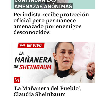
Periodista recibe protección
oficial pero permanece
amenazado por enemigos
desconocidos
'La Mañanera del Pueblo',
Claudia Sheinbaum