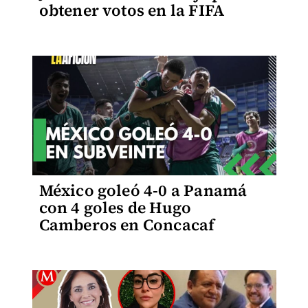
obtener votos en la FIFA
México goleó 4-0 a Panamá
con 4 goles de Hugo
Camberos en Concacaf