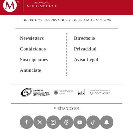
DERECHOS RESERVADOS © GRUPO MILENIO 2026
Newsletters
Directorio
Contáctanos
Privacidad
Suscripciones
Aviso Legal
Anúnciate
VISÍTANOS EN