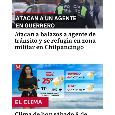
Atacan a balazos a agente de
tránsito y se refugia en zona
militar en Chilpancingo
Clima de hoy sábado 8 de