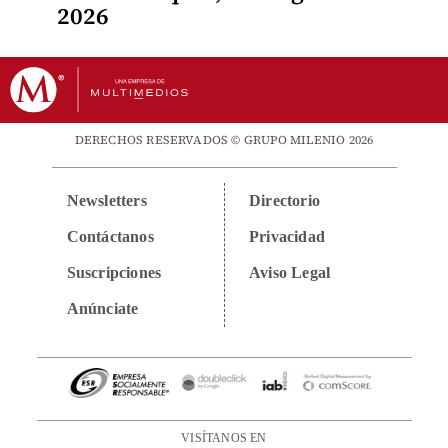
2026
DERECHOS RESERVADOS © GRUPO MILENIO 2026
Newsletters
Directorio
Contáctanos
Privacidad
Suscripciones
Aviso Legal
Anúnciate
VISÍTANOS EN