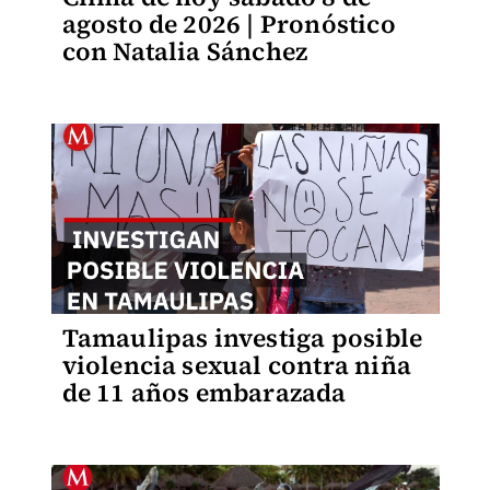
agosto de 2026 | Pronóstico
con Natalia Sánchez
Tamaulipas investiga posible
violencia sexual contra niña
de 11 años embarazada