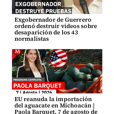
Exgobernador de Guerrero
ordenó destruir videos sobre
desaparición de los 43
normalistas
EU reanuda la importación
del aguacate en Michoacán |
Paola Barquet, 7 de agosto de