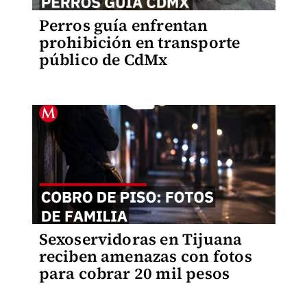
Perros guía enfrentan
prohibición en transporte
público de CdMx
Sexoservidoras en Tijuana
reciben amenazas con fotos
para cobrar 20 mil pesos