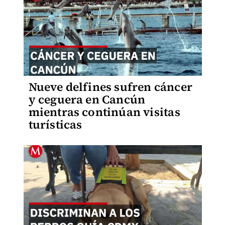
Nueve delfines sufren cáncer
y ceguera en Cancún
mientras continúan visitas
turísticas