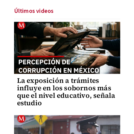
Últimos videos
La exposición a trámites
influye en los sobornos más
que el nivel educativo, señala
estudio