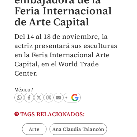
Feria Internacional
de Arte Capital
Del 14 al 18 de noviembre, la
actriz presentará sus esculturas
en la Feria Internacional Arte
Capital, en el World Trade
Center.
México
/
TAGS RELACIONADOS:
Arte
Ana Claudia Talancón