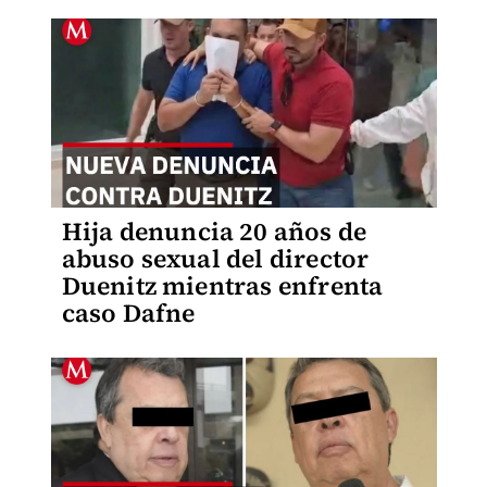
Hija denuncia 20 años de
abuso sexual del director
Duenitz mientras enfrenta
caso Dafne