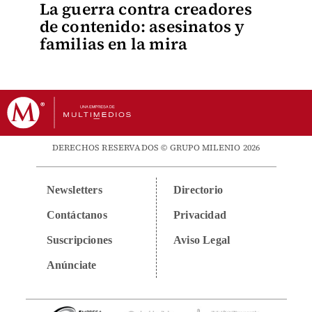
La guerra contra creadores
de contenido: asesinatos y
familias en la mira
DERECHOS RESERVADOS © GRUPO MILENIO 2026
Newsletters
Directorio
Contáctanos
Privacidad
Suscripciones
Aviso Legal
Anúnciate