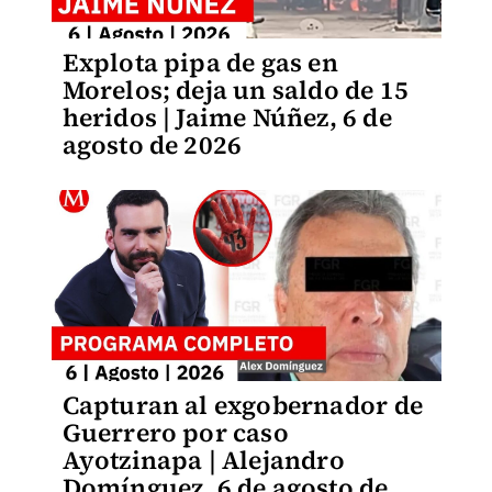
Explota pipa de gas en
Morelos; deja un saldo de 15
heridos | Jaime Núñez, 6 de
agosto de 2026
Capturan al exgobernador de
Guerrero por caso
Ayotzinapa | Alejandro
Domínguez, 6 de agosto de