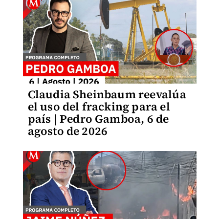
Claudia Sheinbaum reevalúa
el uso del fracking para el
país | Pedro Gamboa, 6 de
agosto de 2026