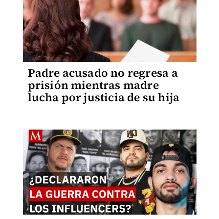
Padre acusado no regresa a
prisión mientras madre
lucha por justicia de su hija