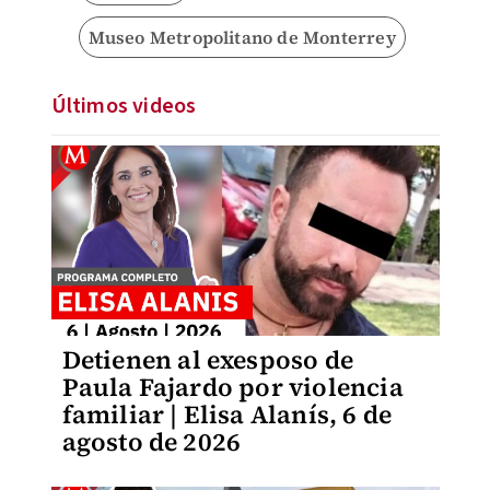
Museo Metropolitano de Monterrey
Últimos videos
Detienen al exesposo de
Paula Fajardo por violencia
familiar | Elisa Alanís, 6 de
agosto de 2026