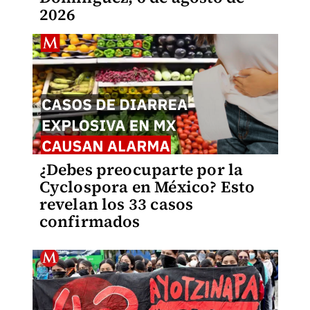
2026
¿Debes preocuparte por la
Cyclospora en México? Esto
revelan los 33 casos
confirmados