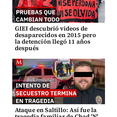
GIEI descubrió videos de
desaparecidos en 2015 pero
la detención llegó 11 años
después
Ataque en Saltillo: Así fue la
tragedia familiar de Chad 'N'