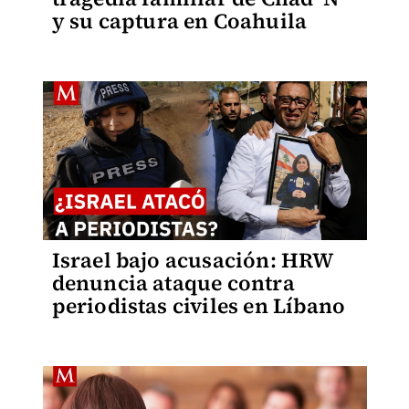
y su captura en Coahuila
Israel bajo acusación: HRW
denuncia ataque contra
periodistas civiles en Líbano