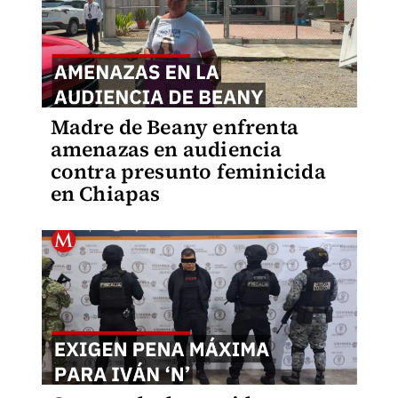
Madre de Beany enfrenta
amenazas en audiencia
contra presunto feminicida
en Chiapas