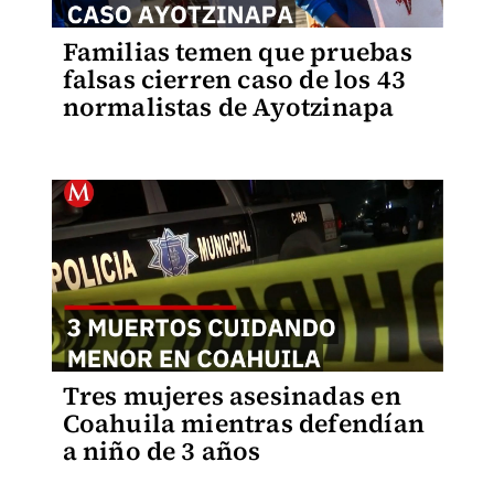
Familias temen que pruebas
falsas cierren caso de los 43
normalistas de Ayotzinapa
Tres mujeres asesinadas en
Coahuila mientras defendían
a niño de 3 años