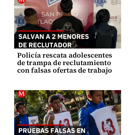
Policía rescata adolescentes
de trampa de reclutamiento
con falsas ofertas de trabajo