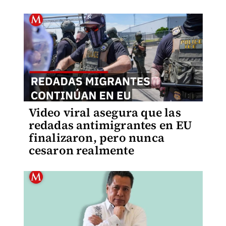
Video viral asegura que las
redadas antimigrantes en EU
finalizaron, pero nunca
cesaron realmente