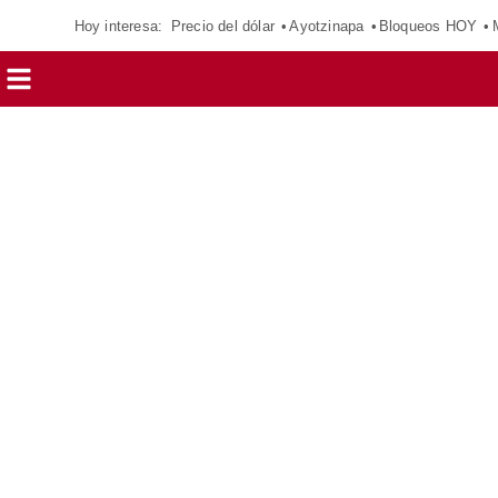
Hoy interesa:
Precio del dólar
Ayotzinapa
Bloqueos HOY