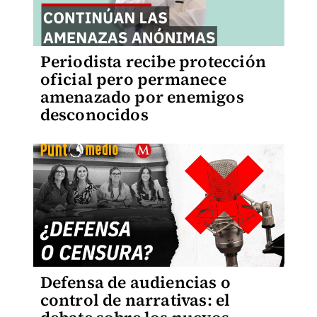
Periodista recibe protección
oficial pero permanece
amenazado por enemigos
desconocidos
Defensa de audiencias o
control de narrativas: el