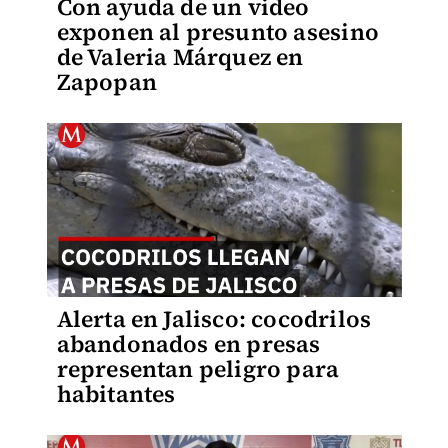
Con ayuda de un video
exponen al presunto asesino
de Valeria Márquez en
Zapopan
Alerta en Jalisco: cocodrilos
abandonados en presas
representan peligro para
habitantes