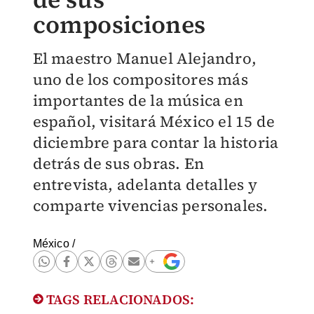
composiciones
El maestro Manuel Alejandro,
uno de los compositores más
importantes de la música en
español, visitará México el 15 de
diciembre para contar la historia
detrás de sus obras. En
entrevista, adelanta detalles y
comparte vivencias personales.
México
/
TAGS RELACIONADOS: