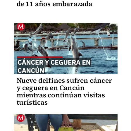
de 11 años embarazada
Nueve delfines sufren cáncer
y ceguera en Cancún
mientras continúan visitas
turísticas