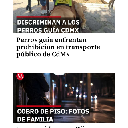
Perros guía enfrentan
prohibición en transporte
público de CdMx