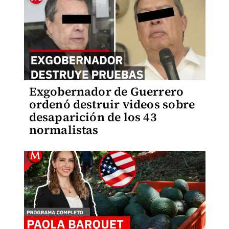
Exgobernador de Guerrero
ordenó destruir videos sobre
desaparición de los 43
normalistas