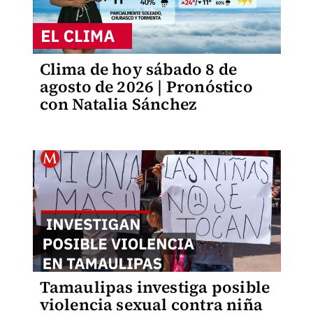
Clima de hoy sábado 8 de
agosto de 2026 | Pronóstico
con Natalia Sánchez
Tamaulipas investiga posible
violencia sexual contra niña