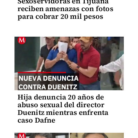
Sexoservidoras en Tijuana
reciben amenazas con fotos
para cobrar 20 mil pesos
Hija denuncia 20 años de
abuso sexual del director
Duenitz mientras enfrenta
caso Dafne