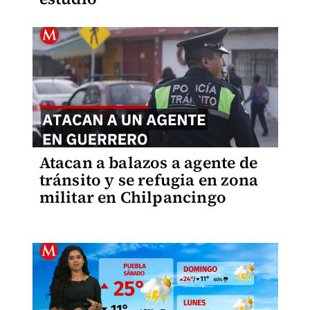
Atacan a balazos a agente de
tránsito y se refugia en zona
militar en Chilpancingo