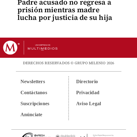
Padre acusado no regresa a
prisión mientras madre
lucha por justicia de su hija
DERECHOS RESERVADOS © GRUPO MILENIO 2026
Newsletters
Directorio
Contáctanos
Privacidad
Suscripciones
Aviso Legal
Anúnciate