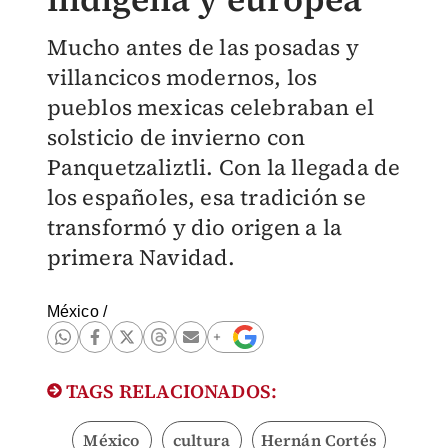
Mucho antes de las posadas y
villancicos modernos, los
pueblos mexicas celebraban el
solsticio de invierno con
Panquetzaliztli. Con la llegada de
los españoles, esa tradición se
transformó y dio origen a la
primera Navidad.
México
/
TAGS RELACIONADOS:
México
cultura
Hernán Cortés