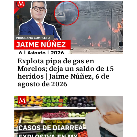
Explota pipa de gas en
Morelos; deja un saldo de 15
heridos | Jaime Núñez, 6 de
agosto de 2026