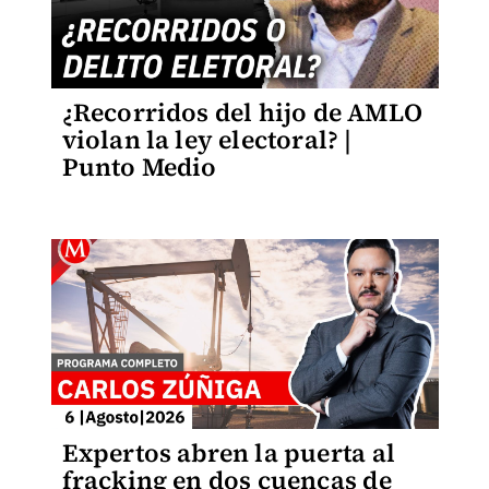
¿Recorridos del hijo de AMLO
violan la ley electoral? |
Punto Medio
Expertos abren la puerta al
fracking en dos cuencas de