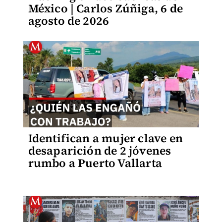
México | Carlos Zúñiga, 6 de
agosto de 2026
Identifican a mujer clave en
desaparición de 2 jóvenes
rumbo a Puerto Vallarta