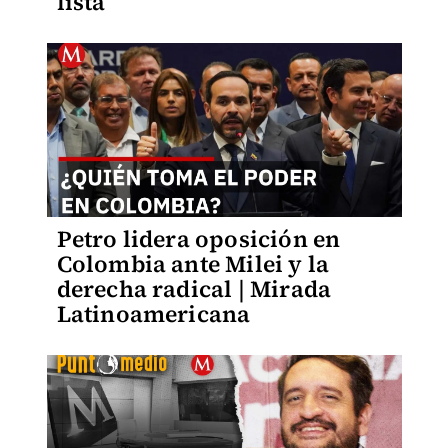
lista
Petro lidera oposición en
Colombia ante Milei y la
derecha radical | Mirada
Latinoamericana