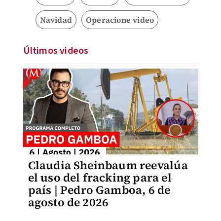
Navidad
Operacione video
Últimos videos
Claudia Sheinbaum reevalúa
el uso del fracking para el
país | Pedro Gamboa, 6 de
agosto de 2026