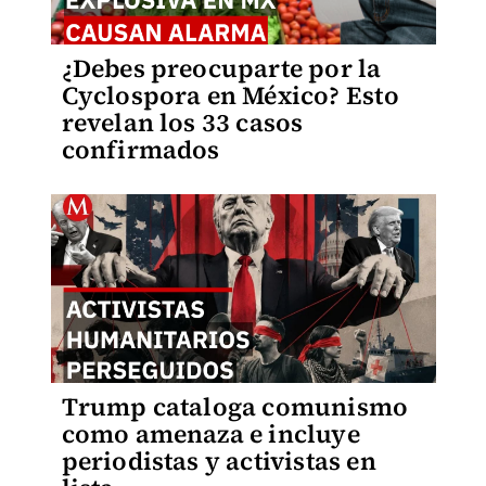
¿Debes preocuparte por la
Cyclospora en México? Esto
revelan los 33 casos
confirmados
Trump cataloga comunismo
como amenaza e incluye
periodistas y activistas en