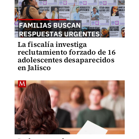
La fiscalía investiga
reclutamiento forzado de 16
adolescentes desaparecidos
en Jalisco