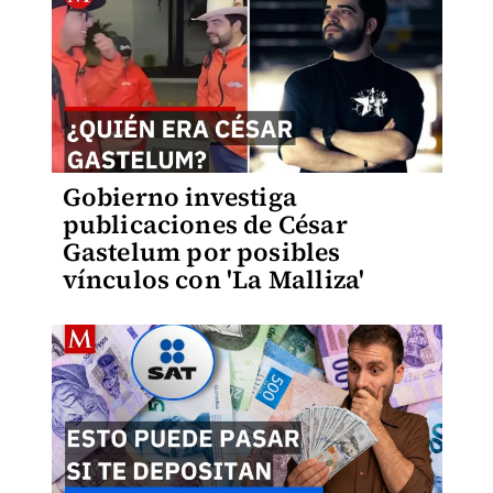
Gobierno investiga
publicaciones de César
Gastelum por posibles
vínculos con 'La Malliza'