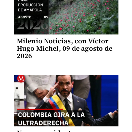
Milenio Noticias, con Víctor
Hugo Michel, 09 de agosto de
2026