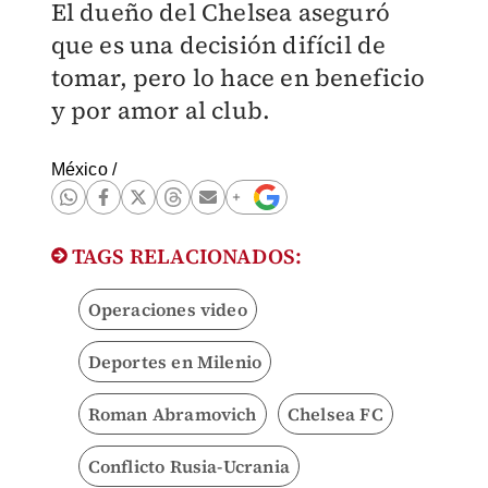
El dueño del Chelsea aseguró
que es una decisión difícil de
tomar, pero lo hace en beneficio
y por amor al club.
México
/
TAGS RELACIONADOS:
Operaciones video
Deportes en Milenio
Roman Abramovich
Chelsea FC
Conflicto Rusia-Ucrania