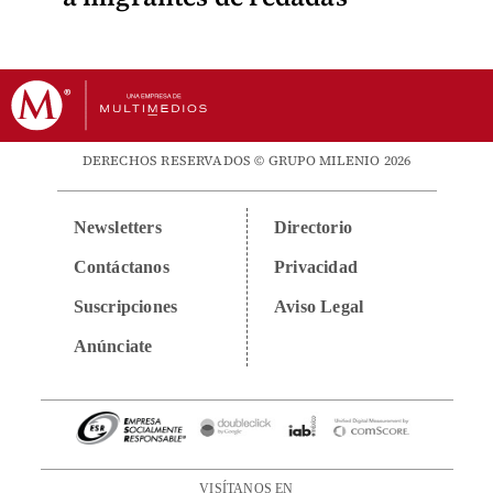
DERECHOS RESERVADOS © GRUPO MILENIO 2026
Newsletters
Directorio
Contáctanos
Privacidad
Suscripciones
Aviso Legal
Anúnciate
VISÍTANOS EN