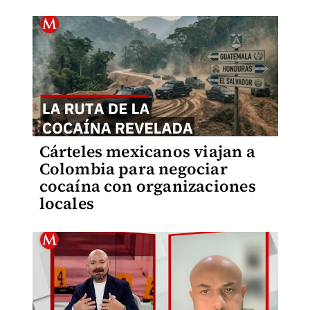
Cárteles mexicanos viajan a
Colombia para negociar
cocaína con organizaciones
locales