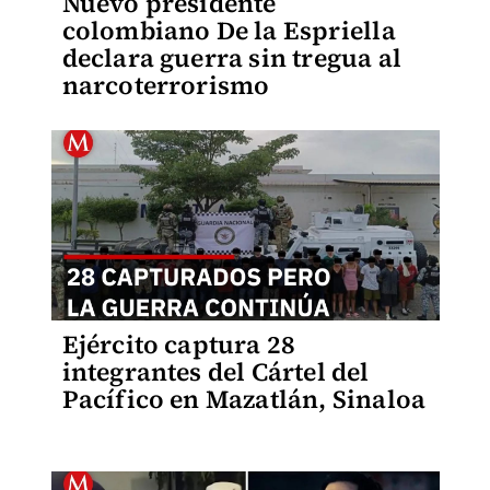
Nuevo presidente
colombiano De la Espriella
declara guerra sin tregua al
narcoterrorismo
Ejército captura 28
integrantes del Cártel del
Pacífico en Mazatlán, Sinaloa