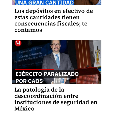
Los depósitos en efectivo de
estas cantidades tienen
consecuencias fiscales; te
contamos
La patología de la
descoordinación entre
instituciones de seguridad en
México