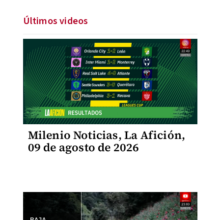
Últimos videos
Milenio Noticias, La Afición,
09 de agosto de 2026