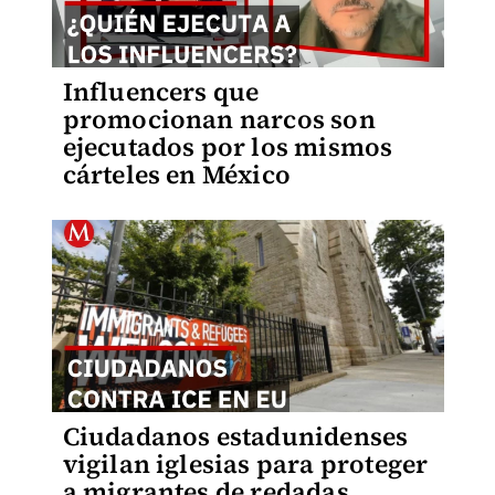
Influencers que
promocionan narcos son
ejecutados por los mismos
cárteles en México
Ciudadanos estadunidenses
vigilan iglesias para proteger
a migrantes de redadas