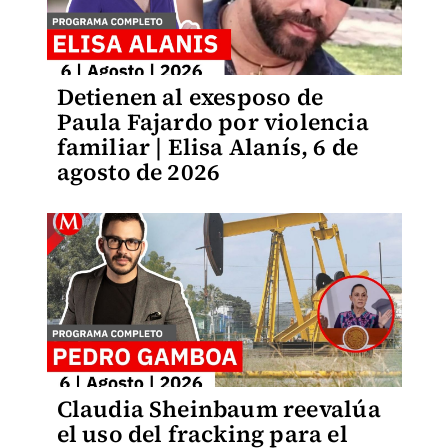
Detienen al exesposo de
Paula Fajardo por violencia
familiar | Elisa Alanís, 6 de
agosto de 2026
Claudia Sheinbaum reevalúa
el uso del fracking para el