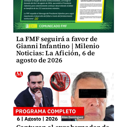
La FMF seguirá a favor de
Gianni Infantino | Milenio
Noticias: La Afición, 6 de
agosto de 2026