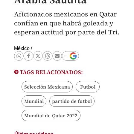
Aficionados mexicanos en Qatar
confían en que habrá goleada y
esperan actitud por parte del Tri.
México
/
TAGS RELACIONADOS:
Selección Mexicana
Futbol
Mundial
partido de futbol
Mundial de Qatar 2022