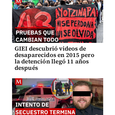
GIEI descubrió videos de
desaparecidos en 2015 pero
la detención llegó 11 años
después