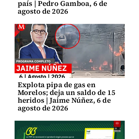
país | Pedro Gamboa, 6 de
agosto de 2026
Explota pipa de gas en
Morelos; deja un saldo de 15
heridos | Jaime Núñez, 6 de
agosto de 2026