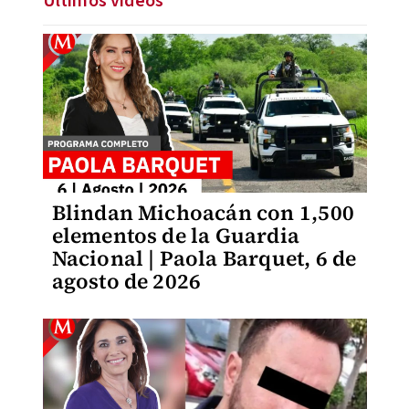
Últimos videos
Blindan Michoacán con 1,500
elementos de la Guardia
Nacional | Paola Barquet, 6 de
agosto de 2026