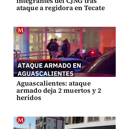
integrantes del CJNG tras
ataque a regidora en Tecate
Aguascalientes: ataque
armado deja 2 muertos y 2
heridos