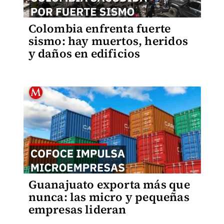
Colombia enfrenta fuerte
sismo: hay muertos, heridos
y daños en edificios
Guanajuato exporta más que
nunca: las micro y pequeñas
empresas lideran