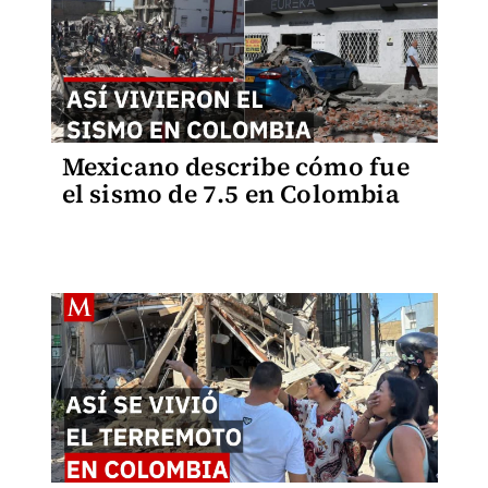
Mexicano describe cómo fue
el sismo de 7.5 en Colombia