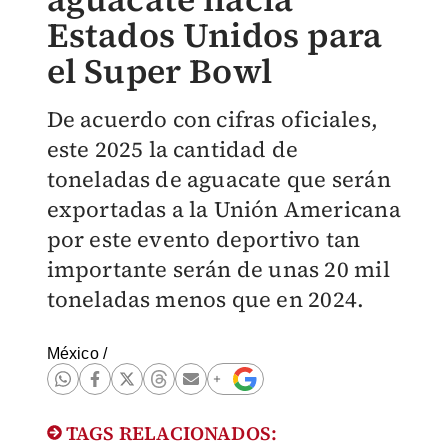
Estados Unidos para
el Super Bowl
De acuerdo con cifras oficiales,
este 2025 la cantidad de
toneladas de aguacate que serán
exportadas a la Unión Americana
por este evento deportivo tan
importante serán de unas 20 mil
toneladas menos que en 2024.
México
/
TAGS RELACIONADOS: