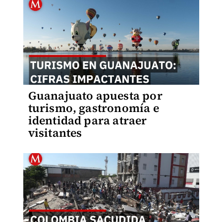
Guanajuato apuesta por
turismo, gastronomía e
identidad para atraer
visitantes