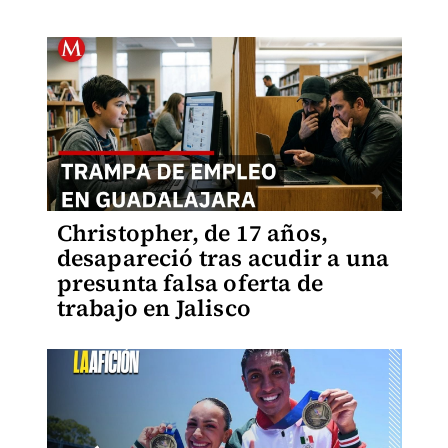
Christopher, de 17 años,
desapareció tras acudir a una
presunta falsa oferta de
trabajo en Jalisco