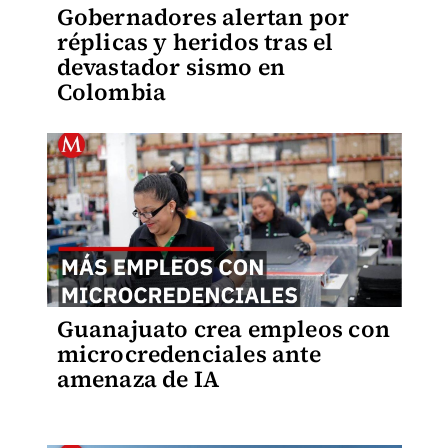
Gobernadores alertan por
réplicas y heridos tras el
devastador sismo en
Colombia
Guanajuato crea empleos con
microcredenciales ante
amenaza de IA