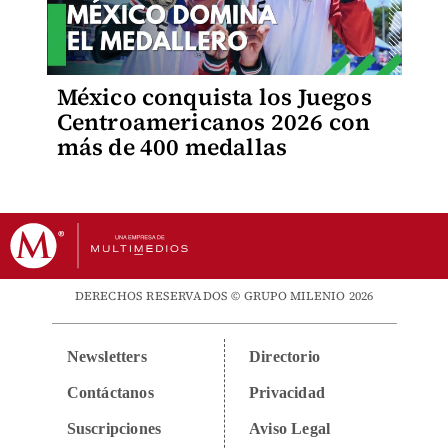
México conquista los Juegos
Centroamericanos 2026 con
más de 400 medallas
DERECHOS RESERVADOS © GRUPO MILENIO 2026
Newsletters
Directorio
Contáctanos
Privacidad
Suscripciones
Aviso Legal