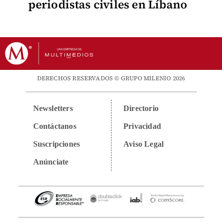
periodistas civiles en Líbano
DERECHOS RESERVADOS © GRUPO MILENIO 2026
Newsletters
Directorio
Contáctanos
Privacidad
Suscripciones
Aviso Legal
Anúnciate