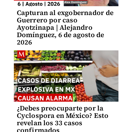
Capturan al exgobernador de
Guerrero por caso
Ayotzinapa | Alejandro
Domínguez, 6 de agosto de
2026
¿Debes preocuparte por la
Cyclospora en México? Esto
revelan los 33 casos
confirmados