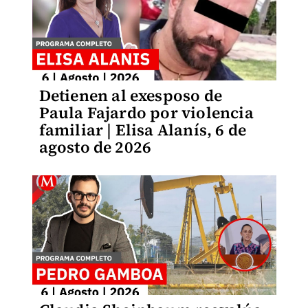
Detienen al exesposo de
Paula Fajardo por violencia
familiar | Elisa Alanís, 6 de
agosto de 2026