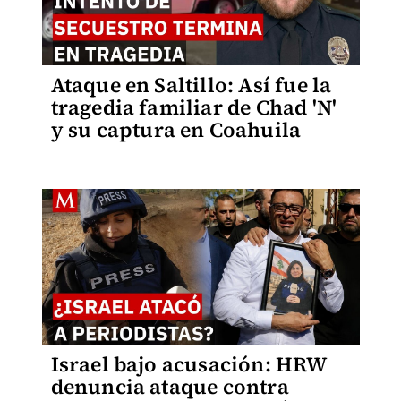
Ataque en Saltillo: Así fue la
tragedia familiar de Chad 'N'
y su captura en Coahuila
Israel bajo acusación: HRW
denuncia ataque contra