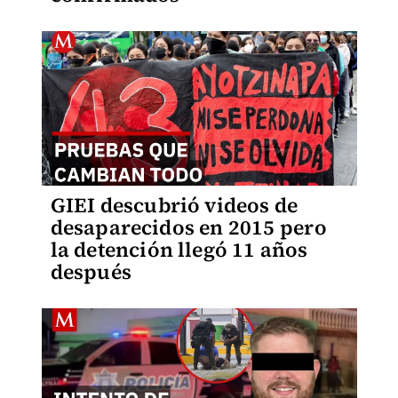
GIEI descubrió videos de
desaparecidos en 2015 pero
la detención llegó 11 años
después