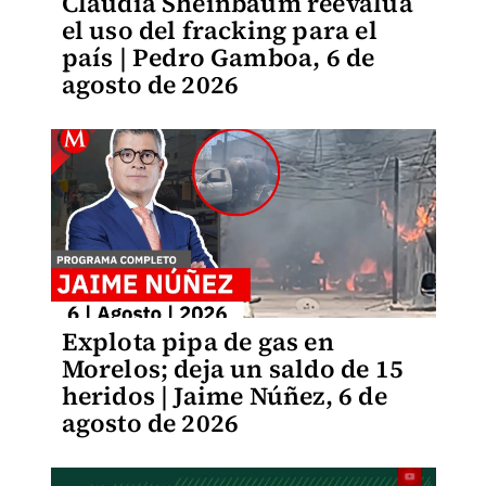
Claudia Sheinbaum reevalúa
el uso del fracking para el
país | Pedro Gamboa, 6 de
agosto de 2026
Explota pipa de gas en
Morelos; deja un saldo de 15
heridos | Jaime Núñez, 6 de
agosto de 2026