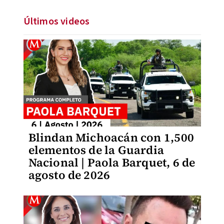
Últimos videos
Blindan Michoacán con 1,500
elementos de la Guardia
Nacional | Paola Barquet, 6 de
agosto de 2026