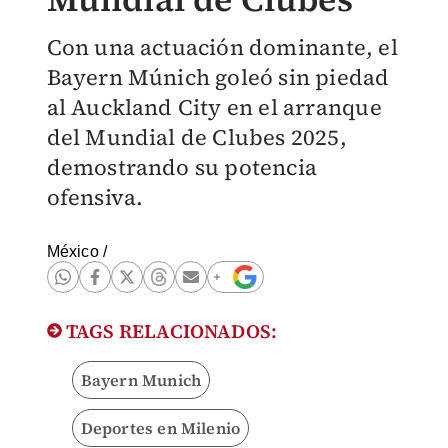
Con una actuación dominante, el
Bayern Múnich goleó sin piedad
al Auckland City en el arranque
del Mundial de Clubes 2025,
demostrando su potencia
ofensiva.
México
/
TAGS RELACIONADOS:
Bayern Munich
Deportes en Milenio