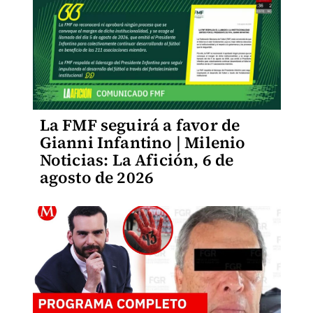
La FMF seguirá a favor de
Gianni Infantino | Milenio
Noticias: La Afición, 6 de
agosto de 2026