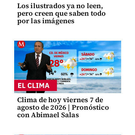
Los ilustrados ya no leen,
pero creen que saben todo
por las imágenes
Clima de hoy viernes 7 de
agosto de 2026 | Pronóstico
con Abimael Salas