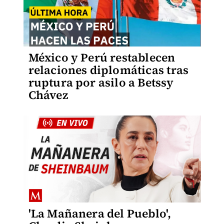
México y Perú restablecen
relaciones diplomáticas tras
ruptura por asilo a Betssy
Chávez
'La Mañanera del Pueblo',