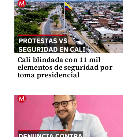
Cali blindada con 11 mil
elementos de seguridad por
toma presidencial