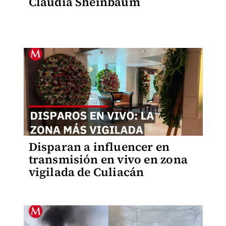
Claudia Sheinbaum
Disparan a influencer en
transmisión en vivo en zona
vigilada de Culiacán