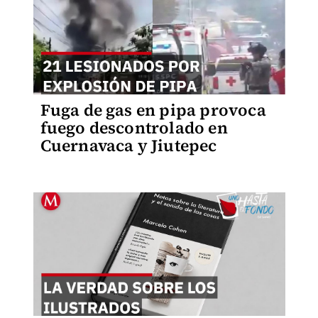
Fuga de gas en pipa provoca
fuego descontrolado en
Cuernavaca y Jiutepec