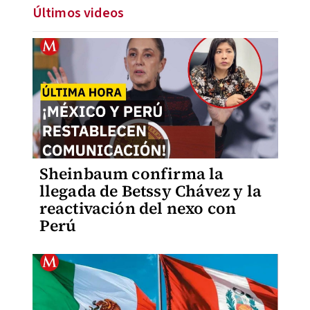
Últimos videos
Sheinbaum confirma la
llegada de Betssy Chávez y la
reactivación del nexo con
Perú