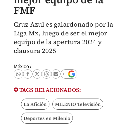
FMF
Cruz Azul es galardonado por la
Liga Mx, luego de ser el mejor
equipo de la apertura 2024 y
clausura 2025
México
/
TAGS RELACIONADOS:
La Afición
MILENIO Televisión
Deportes en Milenio