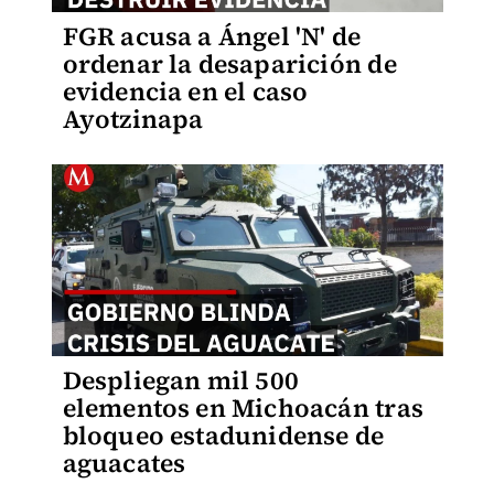
FGR acusa a Ángel 'N' de
ordenar la desaparición de
evidencia en el caso
Ayotzinapa
Despliegan mil 500
elementos en Michoacán tras
bloqueo estadunidense de
aguacates