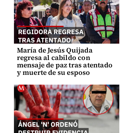
María de Jesús Quijada
regresa al cabildo con
mensaje de paz tras atentado
y muerte de su esposo