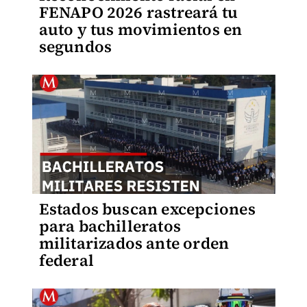
FENAPO 2026 rastreará tu
auto y tus movimientos en
segundos
Estados buscan excepciones
para bachilleratos
militarizados ante orden
federal