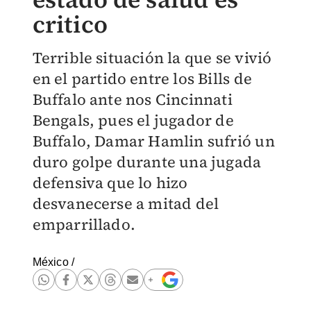
critico
Terrible situación la que se vivió
en el partido entre los Bills de
Buffalo ante nos Cincinnati
Bengals, pues el jugador de
Buffalo, Damar Hamlin sufrió un
duro golpe durante una jugada
defensiva que lo hizo
desvanecerse a mitad del
emparrillado.
México
/