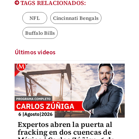
TAGS RELACIONADOS:
NFL
Cincinnati Bengals
Buffalo Bills
Últimos videos
Expertos abren la puerta al
fracking en dos cuencas de