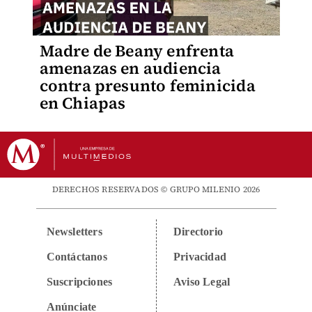
Madre de Beany enfrenta
amenazas en audiencia
contra presunto feminicida
en Chiapas
DERECHOS RESERVADOS © GRUPO MILENIO 2026
Newsletters
Directorio
Contáctanos
Privacidad
Suscripciones
Aviso Legal
Anúnciate