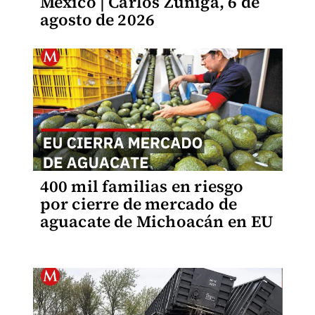
México | Carlos Zúñiga, 6 de
agosto de 2026
400 mil familias en riesgo
por cierre de mercado de
aguacate de Michoacán en EU