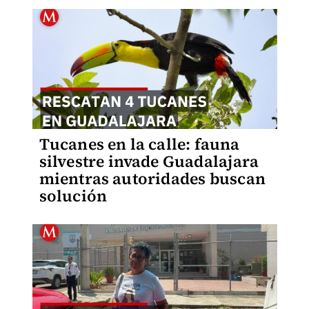
Tucanes en la calle: fauna
silvestre invade Guadalajara
mientras autoridades buscan
solución