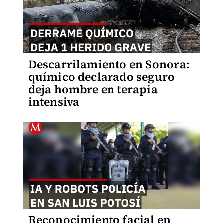
Descarrilamiento en Sonora:
químico declarado seguro
deja hombre en terapia
intensiva
Reconocimiento facial en