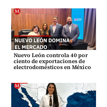
Nuevo León controla 40 por
ciento de exportaciones de
electrodomésticos en México