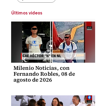
Últimos videos
Milenio Noticias, con
Fernando Robles, 08 de
agosto de 2026