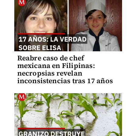
Reabre caso de chef
mexicana en Filipinas:
necropsias revelan
inconsistencias tras 17 años