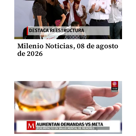
Milenio Noticias, 08 de agosto
de 2026