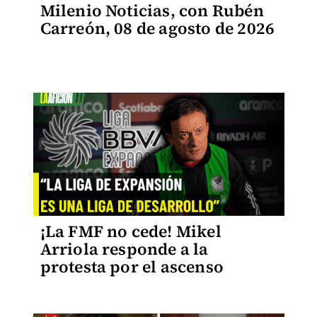
Milenio Noticias, con Rubén
Carreón, 08 de agosto de 2026
¡La FMF no cede! Mikel
Arriola responde a la
protesta por el ascenso