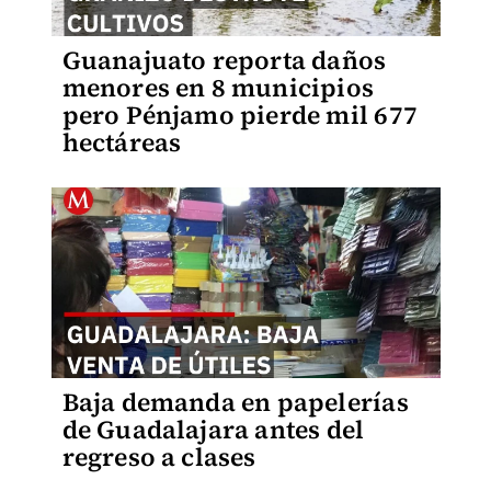
Guanajuato reporta daños
menores en 8 municipios
pero Pénjamo pierde mil 677
hectáreas
Baja demanda en papelerías
de Guadalajara antes del
regreso a clases