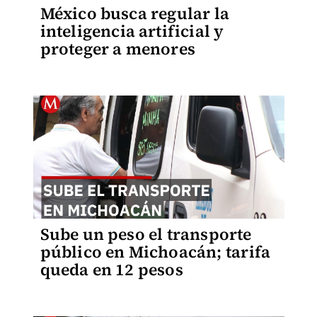
México busca regular la
inteligencia artificial y
proteger a menores
Sube un peso el transporte
público en Michoacán; tarifa
queda en 12 pesos