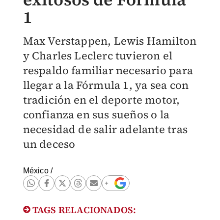
1
Max Verstappen, Lewis Hamilton
y Charles Leclerc tuvieron el
respaldo familiar necesario para
llegar a la Fórmula 1, ya sea con
tradición en el deporte motor,
confianza en sus sueños o la
necesidad de salir adelante tras
un deceso
México
/
TAGS RELACIONADOS: