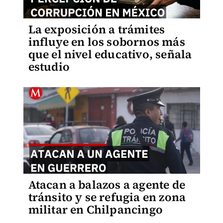
La exposición a trámites
influye en los sobornos más
que el nivel educativo, señala
estudio
Atacan a balazos a agente de
tránsito y se refugia en zona
militar en Chilpancingo