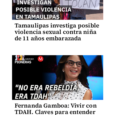
Tamaulipas investiga posible
violencia sexual contra niña
de 11 años embarazada
Fernanda Gamboa: Vivir con
TDAH. Claves para entender