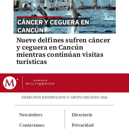
Nueve delfines sufren cáncer
y ceguera en Cancún
mientras continúan visitas
turísticas
DERECHOS RESERVADOS © GRUPO MILENIO 2026
Newsletters
Directorio
Contáctanos
Privacidad