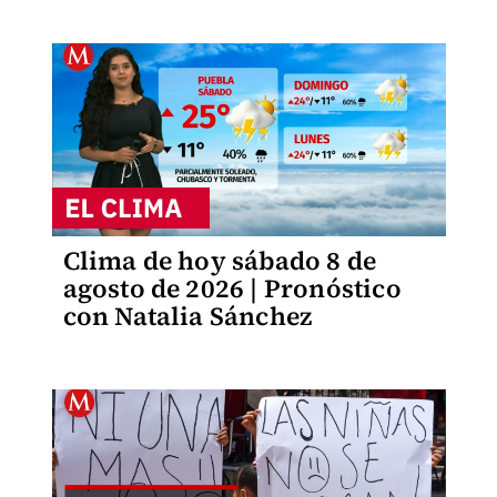
Clima de hoy sábado 8 de
agosto de 2026 | Pronóstico
con Natalia Sánchez