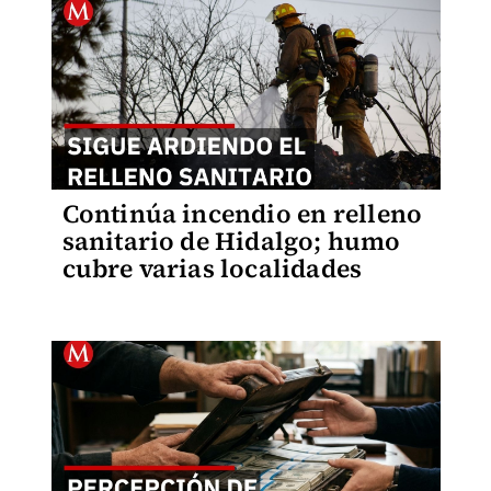
Continúa incendio en relleno
sanitario de Hidalgo; humo
cubre varias localidades