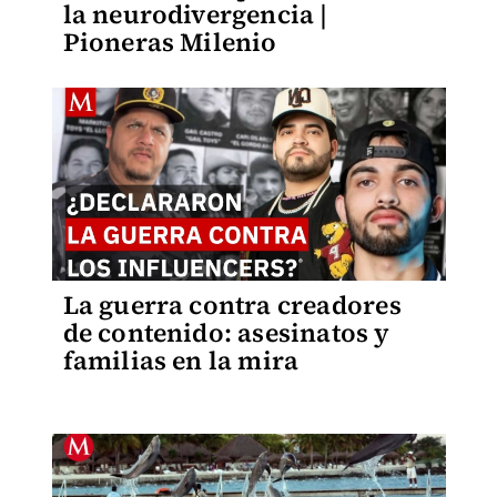
la neurodivergencia |
Pioneras Milenio
La guerra contra creadores
de contenido: asesinatos y
familias en la mira