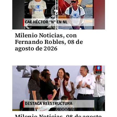
Milenio Noticias, con
Fernando Robles, 08 de
agosto de 2026
Milenio Noticias, 08 de agosto