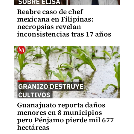
Reabre caso de chef
mexicana en Filipinas:
necropsias revelan
inconsistencias tras 17 años
Guanajuato reporta daños
menores en 8 municipios
pero Pénjamo pierde mil 677
hectáreas