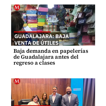
Baja demanda en papelerías
de Guadalajara antes del
regreso a clases