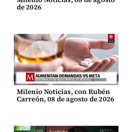
de 2026
Milenio Noticias, con Rubén
Carreón, 08 de agosto de 2026