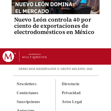
Nuevo León controla 40 por
ciento de exportaciones de
electrodomésticos en México
DERECHOS RESERVADOS © GRUPO MILENIO 2026
Newsletters
Directorio
Contáctanos
Privacidad
Suscripciones
Aviso Legal
Anúnciate