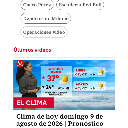
Checo Pérez
Escudería Red Bull
Deportes en Milenio
Operaciones video
Últimos videos
Clima de hoy domingo 9 de
agosto de 2026 | Pronóstico