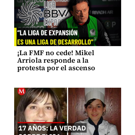
¡La FMF no cede! Mikel
Arriola responde a la
protesta por el ascenso