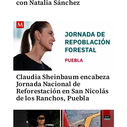
con Natalia Sánchez
Claudia Sheinbaum encabeza
Jornada Nacional de
Reforestación en San Nicolás
de los Ranchos, Puebla