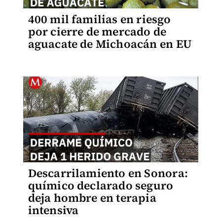
400 mil familias en riesgo
por cierre de mercado de
aguacate de Michoacán en EU
Descarrilamiento en Sonora:
químico declarado seguro
deja hombre en terapia
intensiva