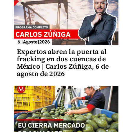
Expertos abren la puerta al
fracking en dos cuencas de
México | Carlos Zúñiga, 6 de
agosto de 2026