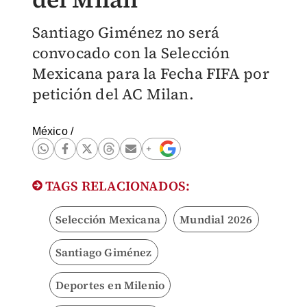
Santiago Giménez no será
convocado con la Selección
Mexicana para la Fecha FIFA por
petición del AC Milan.
México
/
TAGS RELACIONADOS:
Selección Mexicana
Mundial 2026
Santiago Giménez
Deportes en Milenio