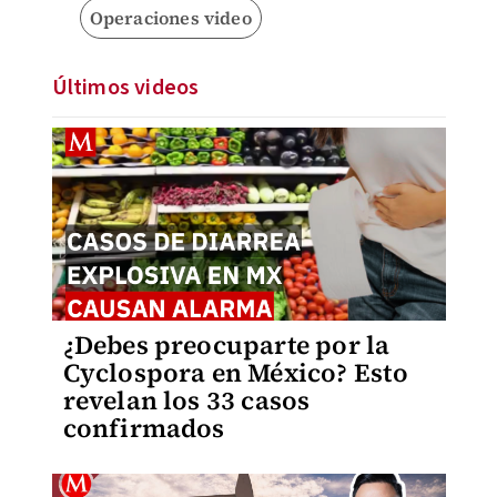
Operaciones video
Últimos videos
¿Debes preocuparte por la
Cyclospora en México? Esto
revelan los 33 casos
confirmados