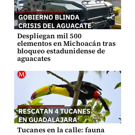
Despliegan mil 500
elementos en Michoacán tras
bloqueo estadunidense de
aguacates
Tucanes en la calle: fauna