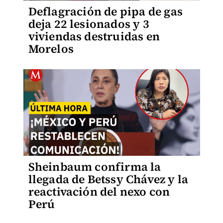
Deflagración de pipa de gas
deja 22 lesionados y 3
viviendas destruidas en
Morelos
Sheinbaum confirma la
llegada de Betssy Chávez y la
reactivación del nexo con
Perú