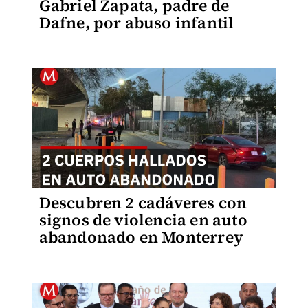
Gabriel Zapata, padre de
Dafne, por abuso infantil
Descubren 2 cadáveres con
signos de violencia en auto
abandonado en Monterrey