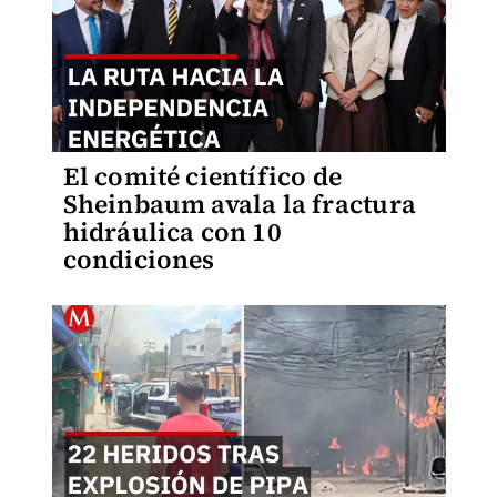
El comité científico de
Sheinbaum avala la fractura
hidráulica con 10
condiciones