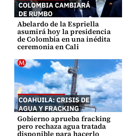
Abelardo de la Espriella
asumirá hoy la presidencia
de Colombia en una inédita
ceremonia en Cali
Gobierno aprueba fracking
pero rechaza agua tratada
disponible para hacerlo