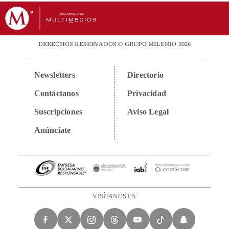
DERECHOS RESERVADOS © GRUPO MILENIO 2026
Newsletters
Directorio
Contáctanos
Privacidad
Suscripciones
Aviso Legal
Anúnciate
VISÍTANOS EN