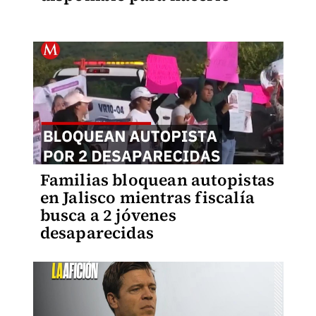
Familias bloquean autopistas
en Jalisco mientras fiscalía
busca a 2 jóvenes
desaparecidas