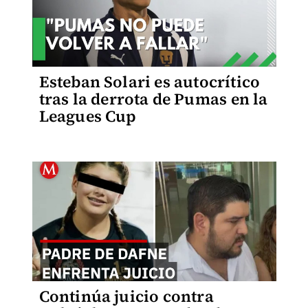
Esteban Solari es autocrítico
tras la derrota de Pumas en la
Leagues Cup
Continúa juicio contra