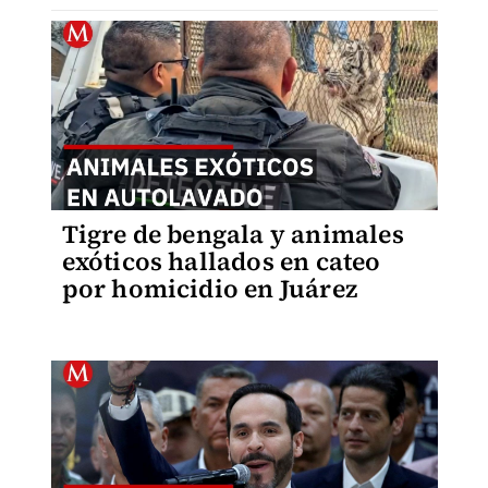
Tigre de bengala y animales
exóticos hallados en cateo
por homicidio en Juárez