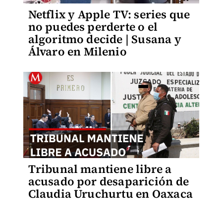
Netflix y Apple TV: series que
no puedes perderte o el
algoritmo decide | Susana y
Álvaro en Milenio
Tribunal mantiene libre a
acusado por desaparición de
Claudia Uruchurtu en Oaxaca