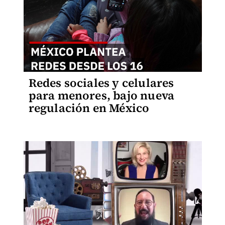
Redes sociales y celulares
para menores, bajo nueva
regulación en México