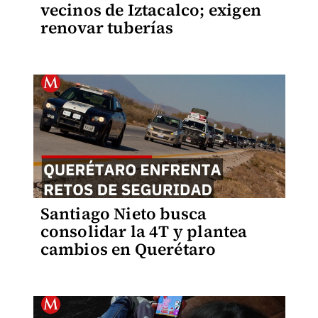
vecinos de Iztacalco; exigen
renovar tuberías
Santiago Nieto busca
consolidar la 4T y plantea
cambios en Querétaro