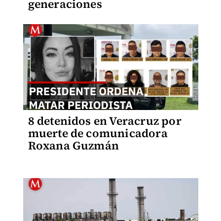
generaciones
8 detenidos en Veracruz por
muerte de comunicadora
Roxana Guzmán