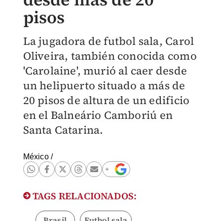
pisos
La jugadora de futbol sala, Carol
Oliveira, también conocida como
'Carolaine', murió al caer desde
un helipuerto situado a más de
20 pisos de altura de un edificio
en el Balneário Camboriú en
Santa Catarina.
México
/
TAGS RELACIONADOS:
Brasil
Futbol sala