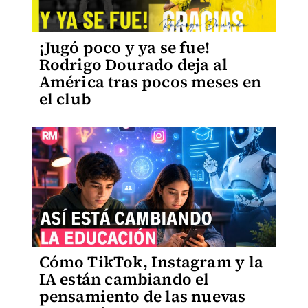
¡Jugó poco y ya se fue!
Rodrigo Dourado deja al
América tras pocos meses en
el club
Cómo TikTok, Instagram y la
IA están cambiando el
pensamiento de las nuevas