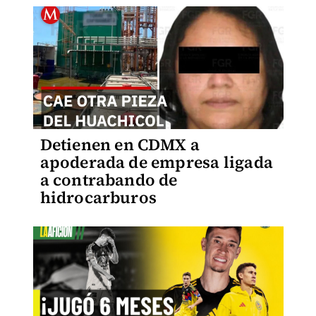
Detienen en CDMX a
apoderada de empresa ligada
a contrabando de
hidrocarburos