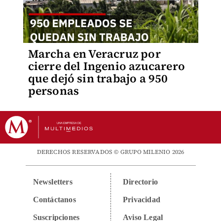
Marcha en Veracruz por
cierre del Ingenio azucarero
que dejó sin trabajo a 950
personas
DERECHOS RESERVADOS © GRUPO MILENIO 2026
Newsletters
Directorio
Contáctanos
Privacidad
Suscripciones
Aviso Legal