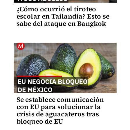
¿Cómo ocurrió el tiroteo
escolar en Tailandia? Esto se
sabe del ataque en Bangkok
Se establece comunicación
con EU para solucionar la
crisis de aguacateros tras
bloqueo de EU