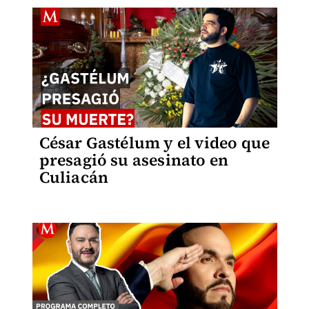
César Gastélum y el video que
presagió su asesinato en
Culiacán