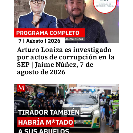
Arturo Loaiza es investigado
por actos de corrupción en la
SEP | Jaime Núñez, 7 de
agosto de 2026