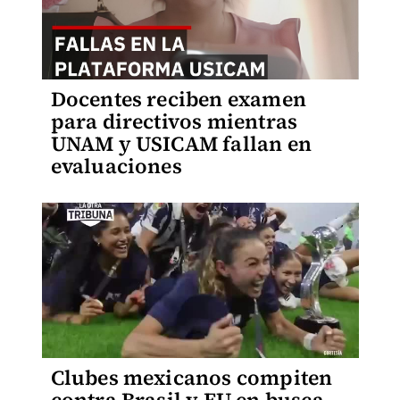
Docentes reciben examen
para directivos mientras
UNAM y USICAM fallan en
evaluaciones
Clubes mexicanos compiten