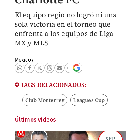
El equipo regio no logró ni una
sola victoria en el torneo que
enfrenta a los equipos de Liga
MX y MLS
México
/
TAGS RELACIONADOS:
Club Monterrey
Leagues Cup
Últimos videos