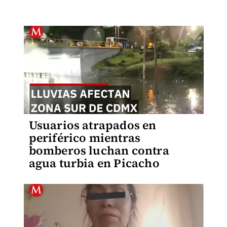
Usuarios atrapados en
periférico mientras
bomberos luchan contra
agua turbia en Picacho