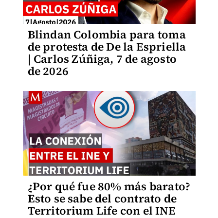
Blindan Colombia para toma
de protesta de De la Espriella
| Carlos Zúñiga, 7 de agosto
de 2026
¿Por qué fue 80% más barato?
Esto se sabe del contrato de
Territorium Life con el INE