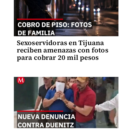
Sexoservidoras en Tijuana
reciben amenazas con fotos
para cobrar 20 mil pesos