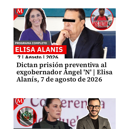
Dictan prisión preventiva al
exgobernador Ángel 'N' | Elisa
Alanís, 7 de agosto de 2026