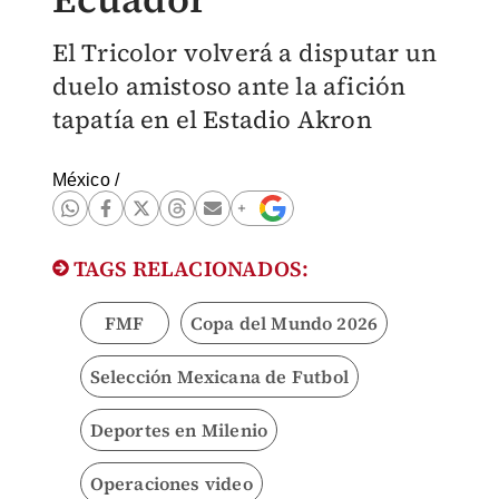
El Tricolor volverá a disputar un
duelo amistoso ante la afición
tapatía en el Estadio Akron
México
/
TAGS RELACIONADOS:
FMF
Copa del Mundo 2026
Selección Mexicana de Futbol
Deportes en Milenio
Operaciones video