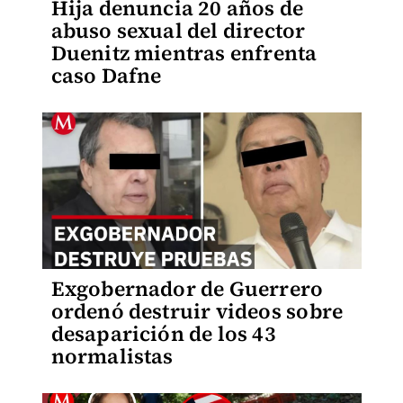
Hija denuncia 20 años de
abuso sexual del director
Duenitz mientras enfrenta
caso Dafne
Exgobernador de Guerrero
ordenó destruir videos sobre
desaparición de los 43
normalistas