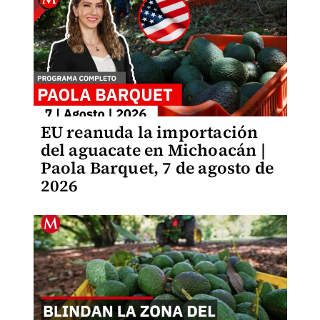
EU reanuda la importación
del aguacate en Michoacán |
Paola Barquet, 7 de agosto de
2026