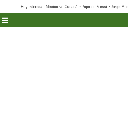
Hoy interesa:
México vs Canadá
Papá de Messi
Jorge Mes