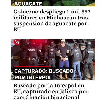
Gobierno despliega 1 mil 557
militares en Michoacán tras
suspensión de aguacate por
EU
Buscado por la Interpol en
EU, capturado en Jalisco por
coordinación binacional