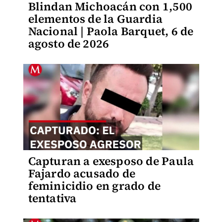
Blindan Michoacán con 1,500
elementos de la Guardia
Nacional | Paola Barquet, 6 de
agosto de 2026
Capturan a exesposo de Paula
Fajardo acusado de
feminicidio en grado de
tentativa