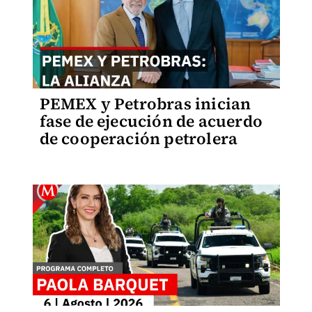
PEMEX y Petrobras inician
fase de ejecución de acuerdo
de cooperación petrolera