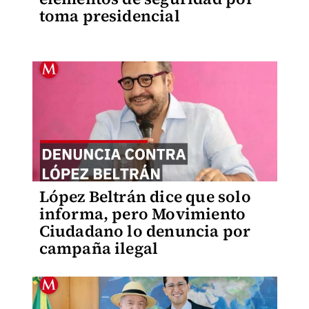
toma presidencial
López Beltrán dice que solo
informa, pero Movimiento
Ciudadano lo denuncia por
campaña ilegal