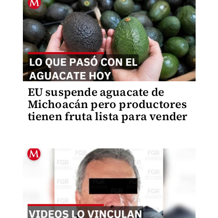
EU suspende aguacate de
Michoacán pero productores
tienen fruta lista para vender