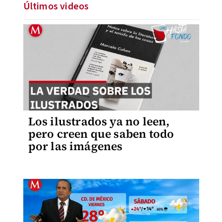
Últimos videos
Los ilustrados ya no leen,
pero creen que saben todo
por las imágenes