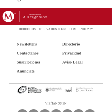
DERECHOS RESERVADOS © GRUPO MILENIO 2026
Newsletters
Directorio
Contáctanos
Privacidad
Suscripciones
Aviso Legal
Anúnciate
VISÍTANOS EN