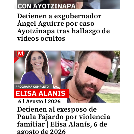
Detienen a exgobernador
Ángel Aguirre por caso
Ayotzinapa tras hallazgo de
videos ocultos
Detienen al exesposo de
Paula Fajardo por violencia
familiar | Elisa Alanís, 6 de
agosto de 2026