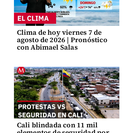
Clima de hoy viernes 7 de
agosto de 2026 | Pronóstico
con Abimael Salas
Cali blindada con 11 mil
elementos de seguridad por