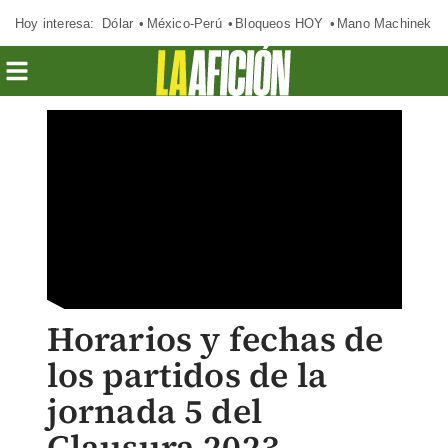
Hoy interesa:
Dólar
México-Perú
Bloqueos HOY
Mano Machinek
Horarios y fechas de
los partidos de la
jornada 5 del
Clausura 2023