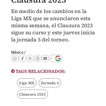
En medio de los cambios en la
Liga MX que se anunciaron esta
misma semana, el Clausura 2023
sigue su curso y este jueves inicia
la jornada 5 del torneo.
México
/
TAGS RELACIONADOS:
Liga MX
Jornada 5
Clausura 2023