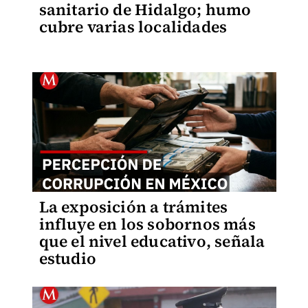
sanitario de Hidalgo; humo
cubre varias localidades
La exposición a trámites
influye en los sobornos más
que el nivel educativo, señala
estudio