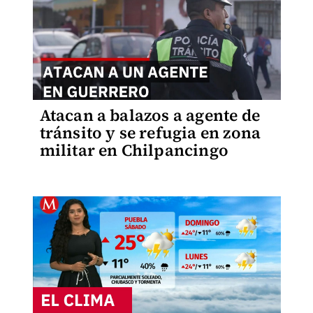
Atacan a balazos a agente de
tránsito y se refugia en zona
militar en Chilpancingo