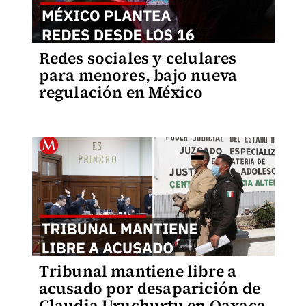
Redes sociales y celulares
para menores, bajo nueva
regulación en México
Tribunal mantiene libre a
acusado por desaparición de
Claudia Uruchurtu en Oaxaca