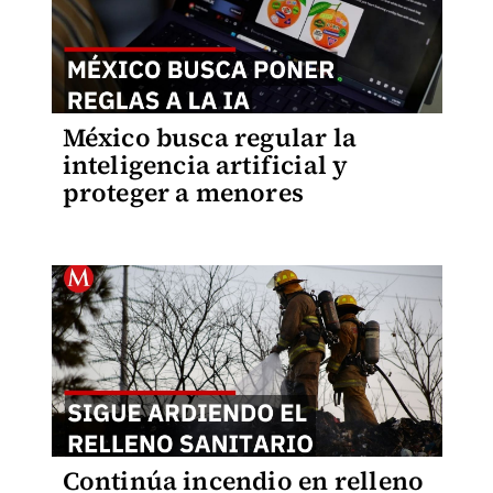
México busca regular la
inteligencia artificial y
proteger a menores
Continúa incendio en relleno