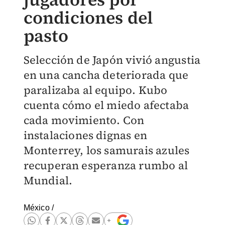
condiciones del
pasto
Selección de Japón vivió angustia
en una cancha deteriorada que
paralizaba al equipo. Kubo
cuenta cómo el miedo afectaba
cada movimiento. Con
instalaciones dignas en
Monterrey, los samurais azules
recuperan esperanza rumbo al
Mundial.
México
/