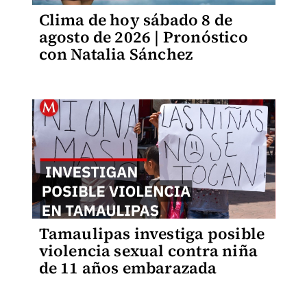
Clima de hoy sábado 8 de
agosto de 2026 | Pronóstico
con Natalia Sánchez
Tamaulipas investiga posible
violencia sexual contra niña
de 11 años embarazada