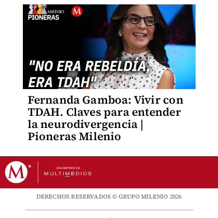
Fernanda Gamboa: Vivir con
TDAH. Claves para entender
la neurodivergencia |
Pioneras Milenio
DERECHOS RESERVADOS © GRUPO MILENIO 2026