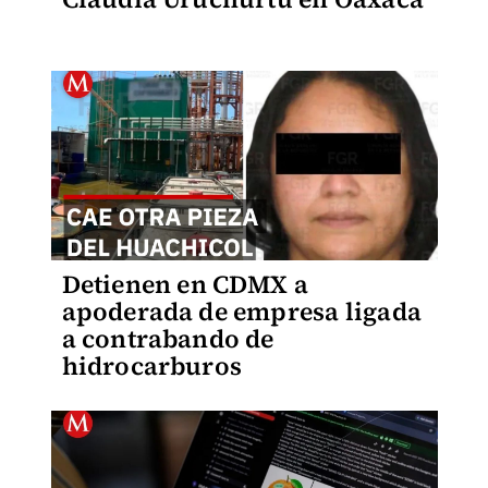
Detienen en CDMX a
apoderada de empresa ligada
a contrabando de
hidrocarburos