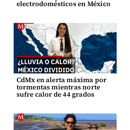
electrodomésticos en México
CdMx en alerta máxima por
tormentas mientras norte
sufre calor de 44 grados