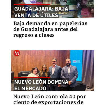
Baja demanda en papelerías
de Guadalajara antes del
regreso a clases
Nuevo León controla 40 por
ciento de exportaciones de