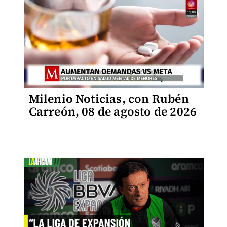
Milenio Noticias, con Rubén
Carreón, 08 de agosto de 2026