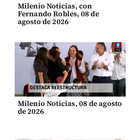
Milenio Noticias, con
Fernando Robles, 08 de
agosto de 2026
Milenio Noticias, 08 de agosto
de 2026