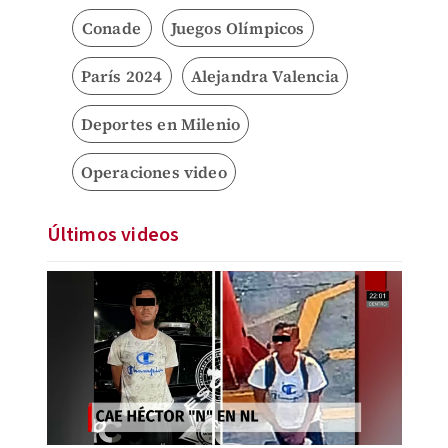
Conade
Juegos Olímpicos
París 2024
Alejandra Valencia
Deportes en Milenio
Operaciones video
Últimos videos