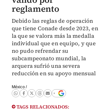
reglamento
Debido las reglas de operación
que tiene Conade desde 2023, en
la que se valora más la medalla
individual que en equipo, y que
no pudo refrendar su
subcampeonato mundial, la
arquera sufrió una severa
reducción en su apoyo mensual
México
/
TAGS RELACIONADOS: