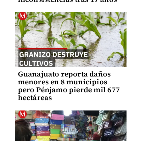
Guanajuato reporta daños
menores en 8 municipios
pero Pénjamo pierde mil 677
hectáreas