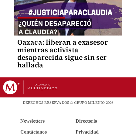
Oaxaca: liberan a exasesor
mientras activista
desaparecida sigue sin ser
hallada
DERECHOS RESERVADOS © GRUPO MILENIO 2026
Newsletters
Directorio
Contáctanos
Privacidad