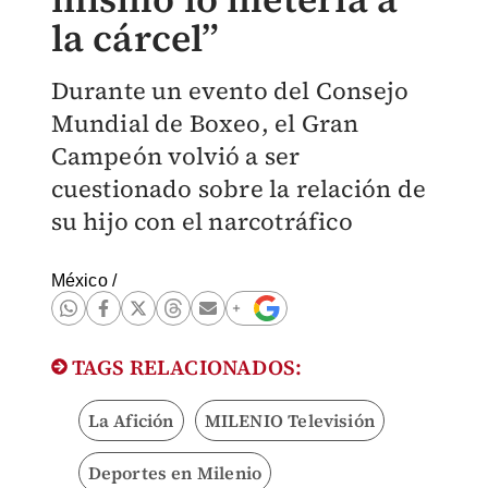
la cárcel”
Durante un evento del Consejo
Mundial de Boxeo, el Gran
Campeón volvió a ser
cuestionado sobre la relación de
su hijo con el narcotráfico
México
/
TAGS RELACIONADOS:
La Afición
MILENIO Televisión
Deportes en Milenio