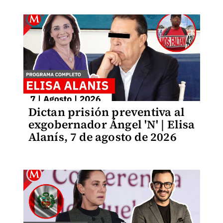
Dictan prisión preventiva al
exgobernador Ángel 'N' | Elisa
Alanís, 7 de agosto de 2026