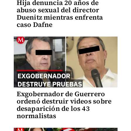
Hija denuncia 20 años de
abuso sexual del director
Duenitz mientras enfrenta
caso Dafne
Exgobernador de Guerrero
ordenó destruir videos sobre
desaparición de los 43
normalistas