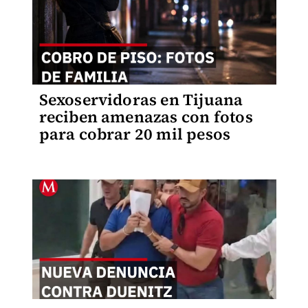
Sexoservidoras en Tijuana
reciben amenazas con fotos
para cobrar 20 mil pesos