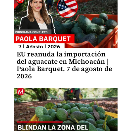
EU reanuda la importación
del aguacate en Michoacán |
Paola Barquet, 7 de agosto de
2026