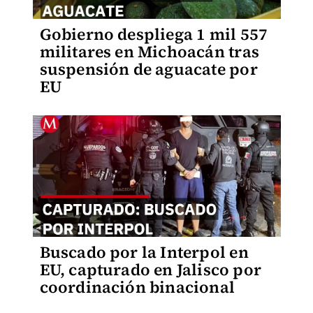
Gobierno despliega 1 mil 557
militares en Michoacán tras
suspensión de aguacate por
EU
Buscado por la Interpol en
EU, capturado en Jalisco por
coordinación binacional