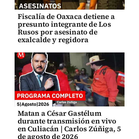
Fiscalía de Oaxaca detiene a
presunto integrante de Los
Rusos por asesinato de
exalcalde y regidora
Matan a César Gastélum
durante transmisión en vivo
en Culiacán | Carlos Zúñiga, 5
de agosto de 2026