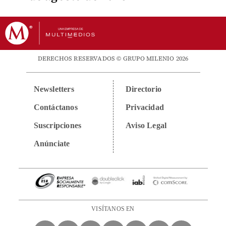
DERECHOS RESERVADOS © GRUPO MILENIO 2026
Newsletters
Directorio
Contáctanos
Privacidad
Suscripciones
Aviso Legal
Anúnciate
VISÍTANOS EN