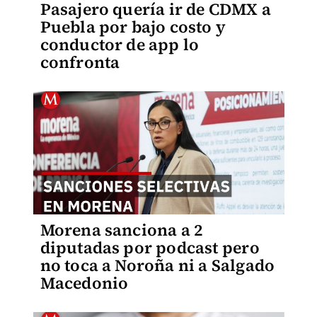
Pasajero quería ir de CDMX a
Puebla por bajo costo y
conductor de app lo
confronta
Morena sanciona a 2
diputadas por podcast pero
no toca a Noroña ni a Salgado
Macedonio