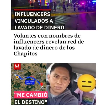
Volantes con nombres de
influencers revelan red de
lavado de dinero de los
Chapitos