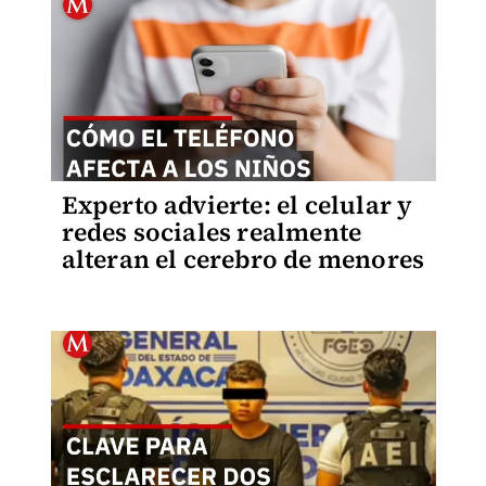
Experto advierte: el celular y
redes sociales realmente
alteran el cerebro de menores