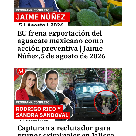
EU frena exportación del
aguacate mexicano como
acción preventiva | Jaime
Núñez,5 de agosto de 2026
Capturan a reclutador para
grupos criminales en Jalisco |