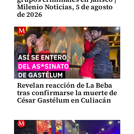
Milenio Noticias, 5 de agosto
de 2026
Revelan reacción de La Beba
tras confirmarse la muerte de
César Gastélum en Culiacán