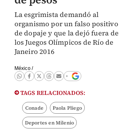
La esgrimista demandó al
organismo por un falso positivo
de dopaje y que la dejó fuera de
los Juegos Olímpicos de Río de
Janeiro 2016
México
/
TAGS RELACIONADOS:
Conade
Paola Pliego
Deportes en Milenio