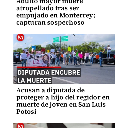
Adulto mayor muere
atropellado tras ser
empujado en Monterrey;
capturan sospechoso
Acusan a diputada de
proteger a hijo del regidor en
muerte de joven en San Luis
Potosí