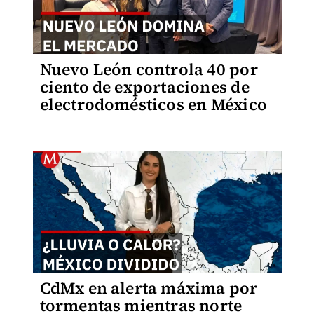
Nuevo León controla 40 por
ciento de exportaciones de
electrodomésticos en México
CdMx en alerta máxima por
tormentas mientras norte