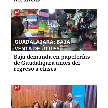
Baja demanda en papelerías
de Guadalajara antes del
regreso a clases