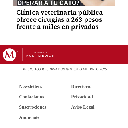
Clínica veterinaria pública
ofrece cirugías a 263 pesos
frente a miles en privadas
DERECHOS RESERVADOS © GRUPO MILENIO 2026
Newsletters
Directorio
Contáctanos
Privacidad
Suscripciones
Aviso Legal
Anúnciate