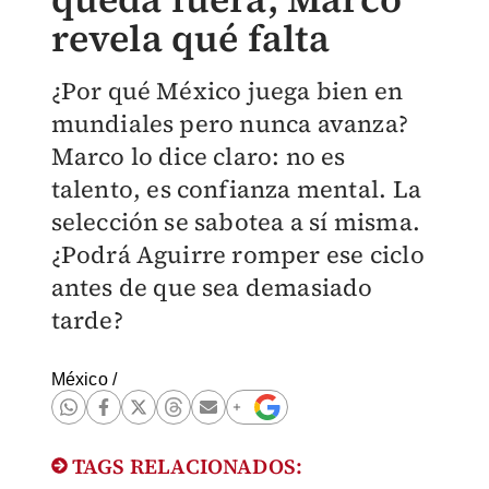
revela qué falta
¿Por qué México juega bien en
mundiales pero nunca avanza?
Marco lo dice claro: no es
talento, es confianza mental. La
selección se sabotea a sí misma.
¿Podrá Aguirre romper ese ciclo
antes de que sea demasiado
tarde?
México
/
TAGS RELACIONADOS: