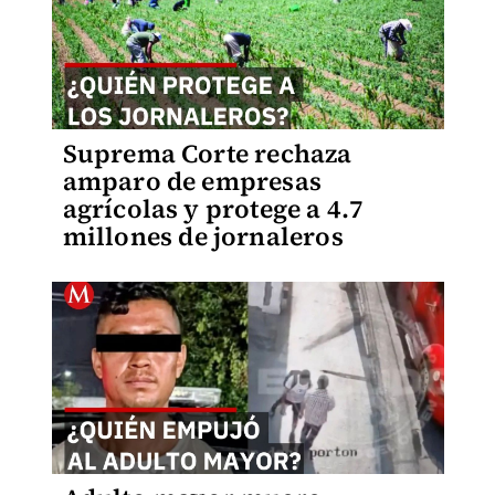
Suprema Corte rechaza
amparo de empresas
agrícolas y protege a 4.7
millones de jornaleros