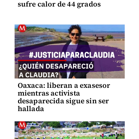
sufre calor de 44 grados
Oaxaca: liberan a exasesor
mientras activista
desaparecida sigue sin ser
hallada