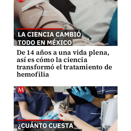
De 14 años a una vida plena,
así es cómo la ciencia
transformó el tratamiento de
hemofilia