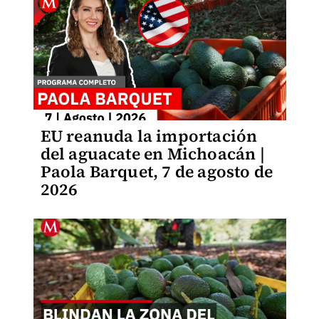
EU reanuda la importación
del aguacate en Michoacán |
Paola Barquet, 7 de agosto de
2026