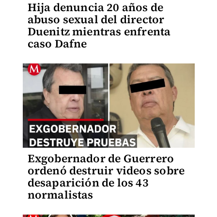
Hija denuncia 20 años de
abuso sexual del director
Duenitz mientras enfrenta
caso Dafne
Exgobernador de Guerrero
ordenó destruir videos sobre
desaparición de los 43
normalistas