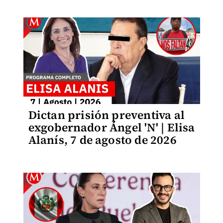
Dictan prisión preventiva al
exgobernador Ángel 'N' | Elisa
Alanís, 7 de agosto de 2026