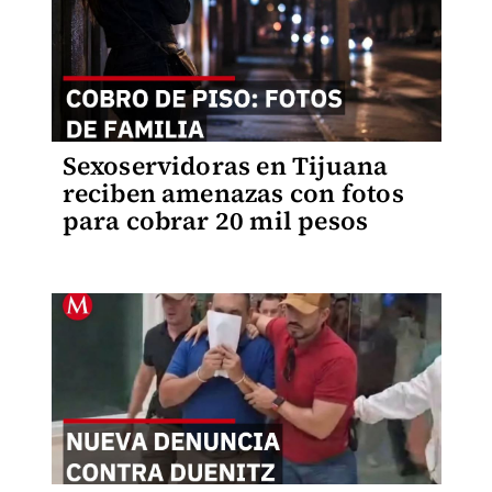
Sexoservidoras en Tijuana
reciben amenazas con fotos
para cobrar 20 mil pesos