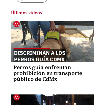
Últimos videos
Perros guía enfrentan
prohibición en transporte
público de CdMx