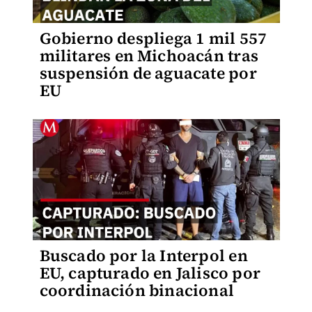
Gobierno despliega 1 mil 557
militares en Michoacán tras
suspensión de aguacate por
EU
Buscado por la Interpol en
EU, capturado en Jalisco por
coordinación binacional