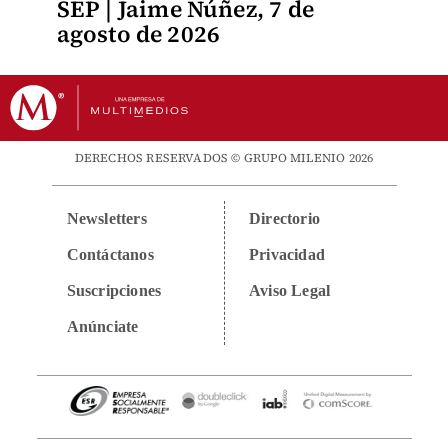
SEP | Jaime Núñez, 7 de
agosto de 2026
DERECHOS RESERVADOS © GRUPO MILENIO 2026
Newsletters
Directorio
Contáctanos
Privacidad
Suscripciones
Aviso Legal
Anúnciate