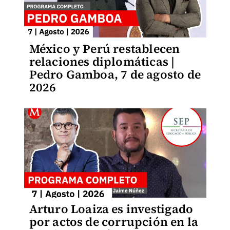
México y Perú restablecen
relaciones diplomáticas |
Pedro Gamboa, 7 de agosto de
2026
Arturo Loaiza es investigado
por actos de corrupción en la