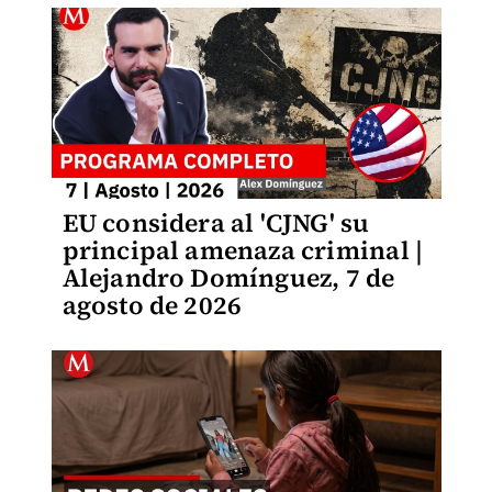
EU considera al 'CJNG' su
principal amenaza criminal |
Alejandro Domínguez, 7 de
agosto de 2026