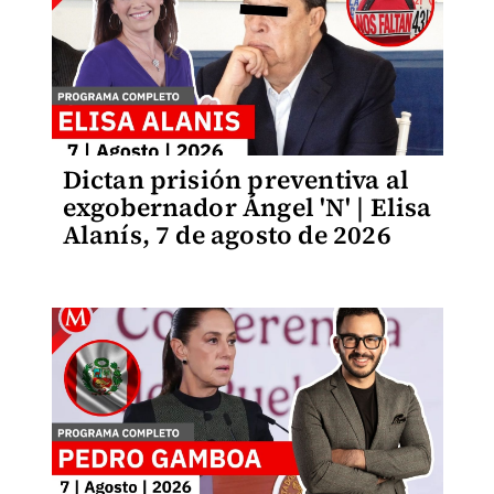
Dictan prisión preventiva al
exgobernador Ángel 'N' | Elisa
Alanís, 7 de agosto de 2026