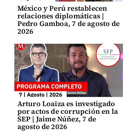
México y Perú restablecen
relaciones diplomáticas |
Pedro Gamboa, 7 de agosto de
2026
Arturo Loaiza es investigado
por actos de corrupción en la
SEP | Jaime Núñez, 7 de
agosto de 2026