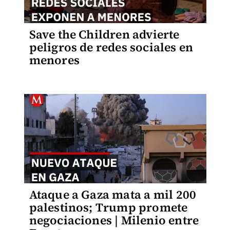
Save the Children advierte
peligros de redes sociales en
menores
Ataque a Gaza mata a mil 200
palestinos; Trump promete
negociaciones | Milenio entre