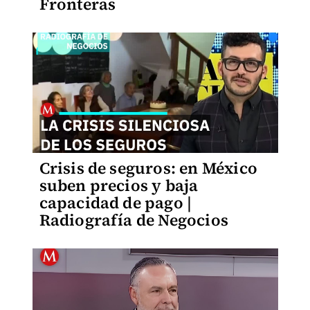
Fronteras
Crisis de seguros: en México
suben precios y baja
capacidad de pago |
Radiografía de Negocios