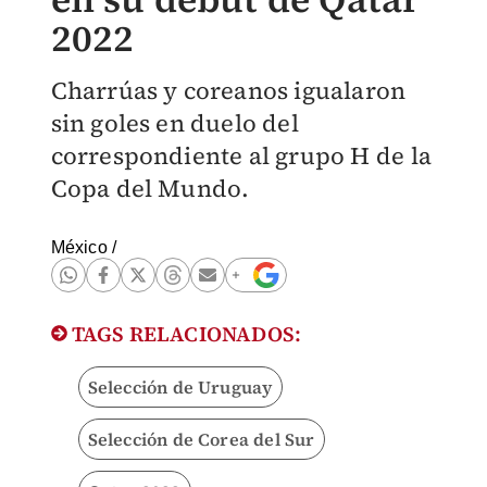
2022
Charrúas y coreanos igualaron
sin goles en duelo del
correspondiente al grupo H de la
Copa del Mundo.
México
/
TAGS RELACIONADOS:
Selección de Uruguay
Selección de Corea del Sur