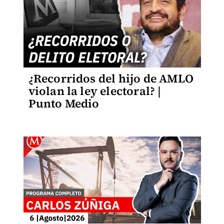
¿Recorridos del hijo de AMLO
violan la ley electoral? |
Punto Medio