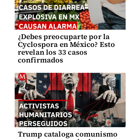
¿Debes preocuparte por la
Cyclospora en México? Esto
revelan los 33 casos
confirmados
Trump cataloga comunismo