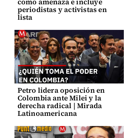
como amenaza e incluye
periodistas y activistas en
lista
Petro lidera oposición en
Colombia ante Milei y la
derecha radical | Mirada
Latinoamericana