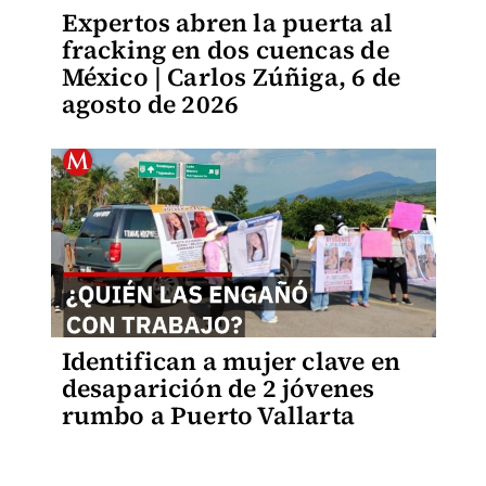
Expertos abren la puerta al
fracking en dos cuencas de
México | Carlos Zúñiga, 6 de
agosto de 2026
Identifican a mujer clave en
desaparición de 2 jóvenes
rumbo a Puerto Vallarta