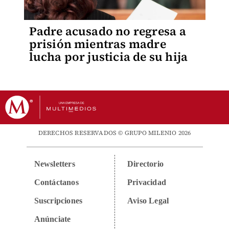
Padre acusado no regresa a
prisión mientras madre
lucha por justicia de su hija
DERECHOS RESERVADOS © GRUPO MILENIO 2026
Newsletters
Directorio
Contáctanos
Privacidad
Suscripciones
Aviso Legal
Anúnciate