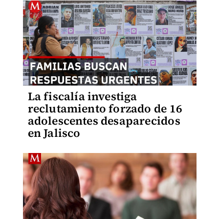
La fiscalía investiga
reclutamiento forzado de 16
adolescentes desaparecidos
en Jalisco