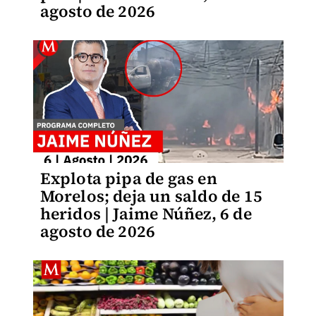
agosto de 2026
Explota pipa de gas en
Morelos; deja un saldo de 15
heridos | Jaime Núñez, 6 de
agosto de 2026