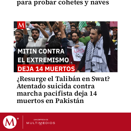
para probar cohetes y naves
¿Resurge el Talibán en Swat?
Atentado suicida contra
marcha pacifista deja 14
muertos en Pakistán