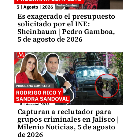
Es exagerado el presupuesto
solicitado por el INE:
Sheinbaum | Pedro Gamboa,
5 de agosto de 2026
Capturan a reclutador para
grupos criminales en Jalisco |
Milenio Noticias, 5 de agosto
de 2026