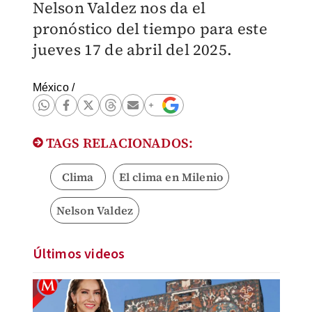
Nelson Valdez nos da el
pronóstico del tiempo para este
jueves 17 de abril del 2025.
México
/
TAGS RELACIONADOS:
Clima
El clima en Milenio
Nelson Valdez
Últimos videos