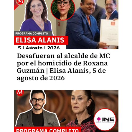
Desafueran al alcalde de MC
por el homicidio de Roxana
Guzmán | Elisa Alanís, 5 de
agosto de 2026