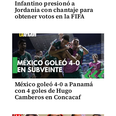
Infantino presionó a
Jordania con chantaje para
obtener votos en la FIFA
México goleó 4-0 a Panamá
con 4 goles de Hugo
Camberos en Concacaf