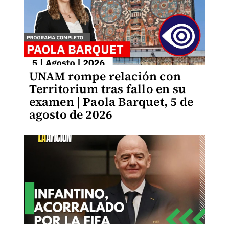
UNAM rompe relación con
Territorium tras fallo en su
examen | Paola Barquet, 5 de
agosto de 2026