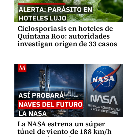
Ciclosporiasis en hoteles de
Quintana Roo: autoridades
investigan origen de 33 casos
La NASA estrena un súper
túnel de viento de 188 km/h