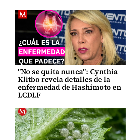
"No se quita nunca": Cynthia
Klitbo revela detalles de la
enfermedad de Hashimoto en
LCDLF