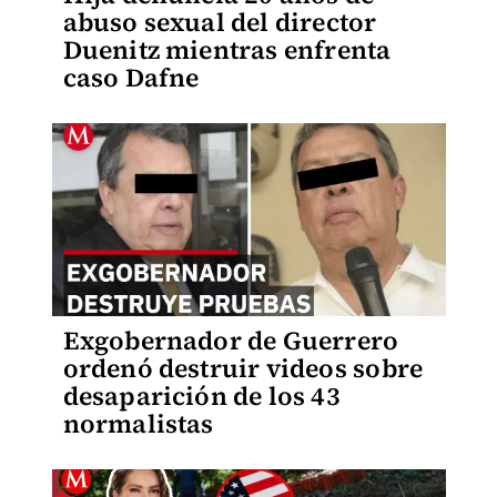
abuso sexual del director
Duenitz mientras enfrenta
caso Dafne
Exgobernador de Guerrero
ordenó destruir videos sobre
desaparición de los 43
normalistas