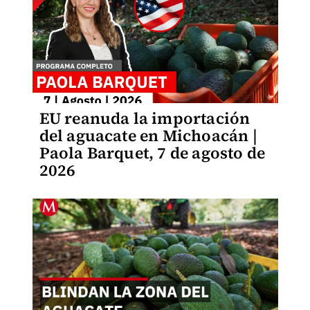
EU reanuda la importación
del aguacate en Michoacán |
Paola Barquet, 7 de agosto de
2026