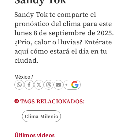
Sandy Tok te comparte el
pronóstico del clima para este
lunes 8 de septiembre de 2025.
¿Frío, calor o lluvias? Entérate
aquí cómo estará el día en tu
ciudad.
México
/
TAGS RELACIONADOS:
Clima Milenio
Últimos videos