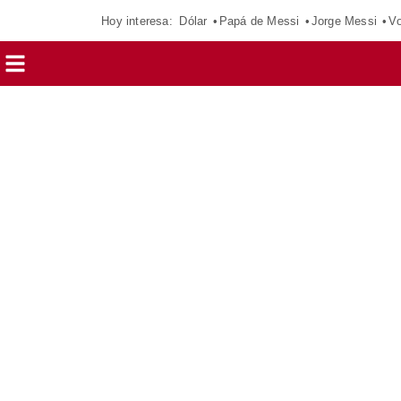
Hoy interesa:
Dólar
Papá de Messi
Jorge Messi
Vo