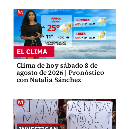
Clima de hoy sábado 8 de
agosto de 2026 | Pronóstico
con Natalia Sánchez