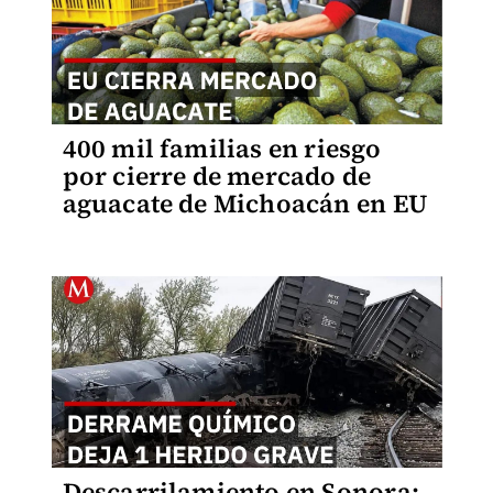
400 mil familias en riesgo
por cierre de mercado de
aguacate de Michoacán en EU
Descarrilamiento en Sonora: