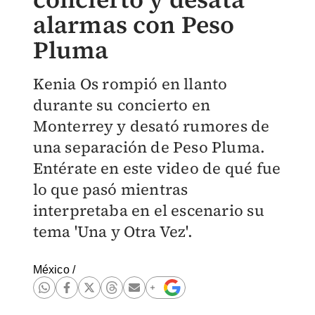
alarmas con Peso
Pluma
Kenia Os rompió en llanto
durante su concierto en
Monterrey y desató rumores de
una separación de Peso Pluma.
Entérate en este video de qué fue
lo que pasó mientras
interpretaba en el escenario su
tema 'Una y Otra Vez'.
México
/