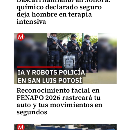
químico declarado seguro
deja hombre en terapia
intensiva
Reconocimiento facial en
FENAPO 2026 rastreará tu
auto y tus movimientos en
segundos