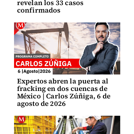
revelan los 33 casos
confirmados
Expertos abren la puerta al
fracking en dos cuencas de
México | Carlos Zúñiga, 6 de
agosto de 2026