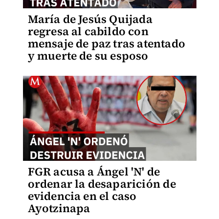
María de Jesús Quijada
regresa al cabildo con
mensaje de paz tras atentado
y muerte de su esposo
FGR acusa a Ángel 'N' de
ordenar la desaparición de
evidencia en el caso
Ayotzinapa