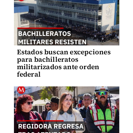
Estados buscan excepciones
para bachilleratos
militarizados ante orden
federal