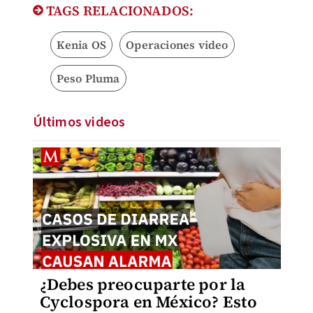
TAGS RELACIONADOS:
Kenia OS
Operaciones video
Peso Pluma
Últimos videos
¿Debes preocuparte por la
Cyclospora en México? Esto