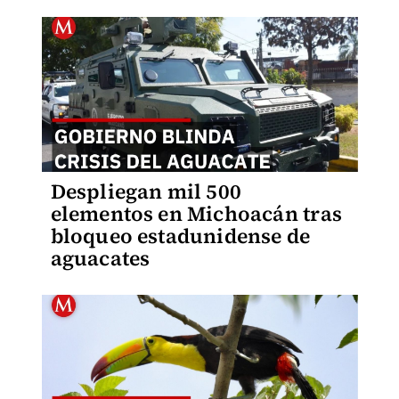
Despliegan mil 500
elementos en Michoacán tras
bloqueo estadunidense de
aguacates