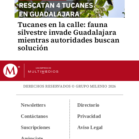
Tucanes en la calle: fauna
silvestre invade Guadalajara
mientras autoridades buscan
solución
DERECHOS RESERVADOS © GRUPO MILENIO 2026
Newsletters
Directorio
Contáctanos
Privacidad
Suscripciones
Aviso Legal
Anúnciate