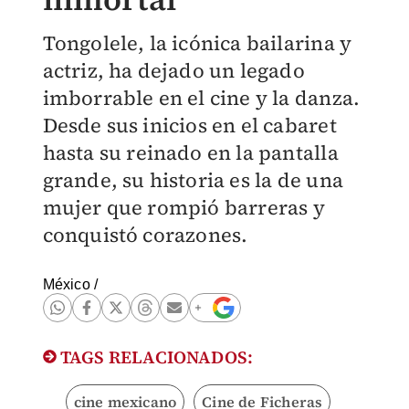
Tongolele, la icónica bailarina y
actriz, ha dejado un legado
imborrable en el cine y la danza.
Desde sus inicios en el cabaret
hasta su reinado en la pantalla
grande, su historia es la de una
mujer que rompió barreras y
conquistó corazones.
México
/
TAGS RELACIONADOS:
cine mexicano
Cine de Ficheras