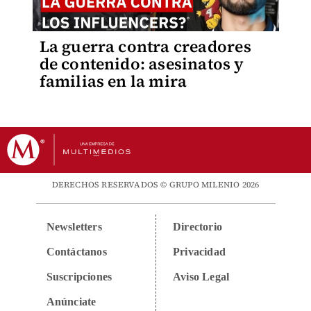
La guerra contra creadores
de contenido: asesinatos y
familias en la mira
DERECHOS RESERVADOS © GRUPO MILENIO 2026
Newsletters
Directorio
Contáctanos
Privacidad
Suscripciones
Aviso Legal
Anúnciate