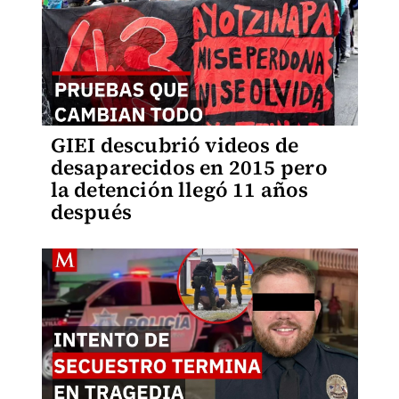
GIEI descubrió videos de
desaparecidos en 2015 pero
la detención llegó 11 años
después