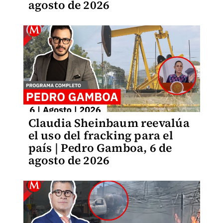
agosto de 2026
Claudia Sheinbaum reevalúa
el uso del fracking para el
país | Pedro Gamboa, 6 de
agosto de 2026