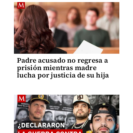
Padre acusado no regresa a
prisión mientras madre
lucha por justicia de su hija