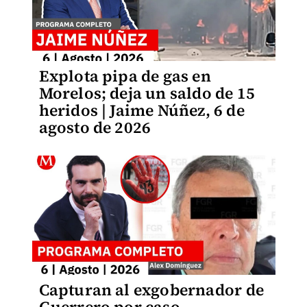
Explota pipa de gas en
Morelos; deja un saldo de 15
heridos | Jaime Núñez, 6 de
agosto de 2026
Capturan al exgobernador de