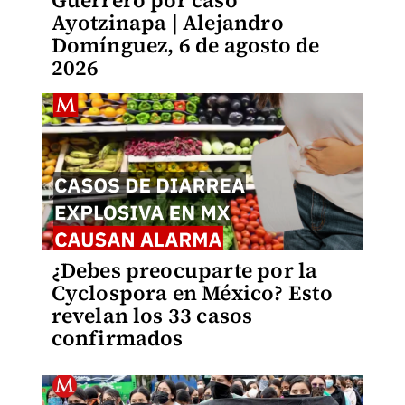
Guerrero por caso
Ayotzinapa | Alejandro
Domínguez, 6 de agosto de
2026
¿Debes preocuparte por la
Cyclospora en México? Esto
revelan los 33 casos
confirmados