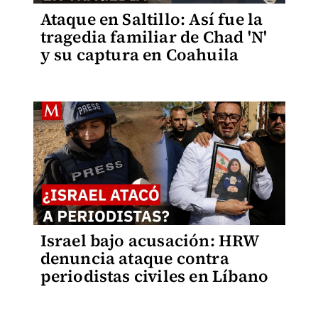
Ataque en Saltillo: Así fue la
tragedia familiar de Chad 'N'
y su captura en Coahuila
Israel bajo acusación: HRW
denuncia ataque contra
periodistas civiles en Líbano