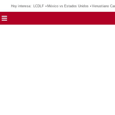
Hoy interesa:
LCDLF
México vs Estados Unidos
Venustiano Ca