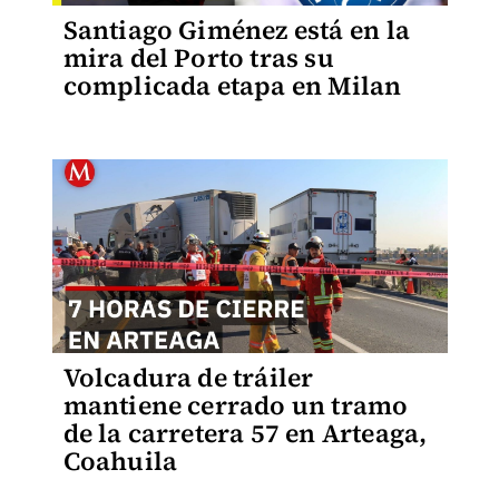
Santiago Giménez está en la
mira del Porto tras su
complicada etapa en Milan
Volcadura de tráiler
mantiene cerrado un tramo
de la carretera 57 en Arteaga,
Coahuila