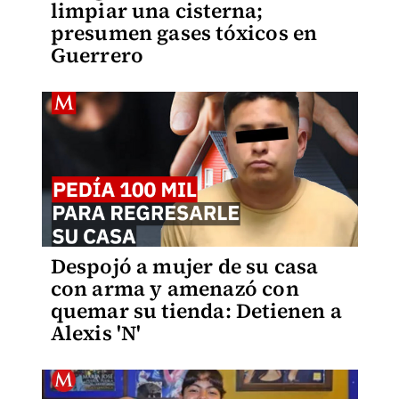
limpiar una cisterna;
presumen gases tóxicos en
Guerrero
Despojó a mujer de su casa
con arma y amenazó con
quemar su tienda: Detienen a
Alexis 'N'