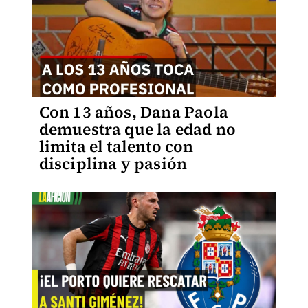
Con 13 años, Dana Paola
demuestra que la edad no
limita el talento con
disciplina y pasión