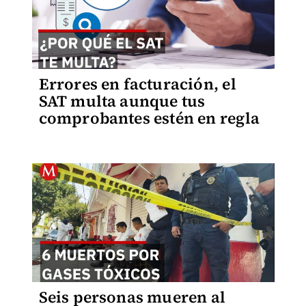
Errores en facturación, el
SAT multa aunque tus
comprobantes estén en regla
Seis personas mueren al