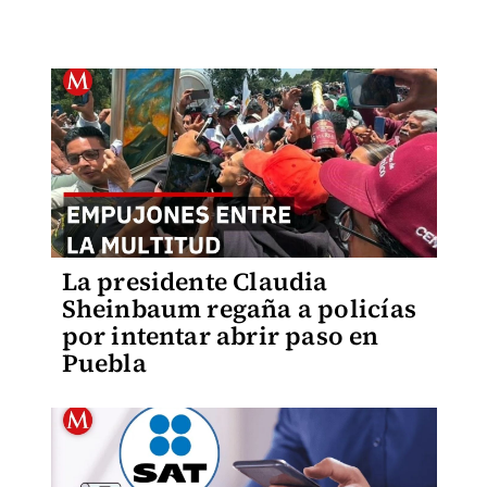
La presidente Claudia
Sheinbaum regaña a policías
por intentar abrir paso en
Puebla