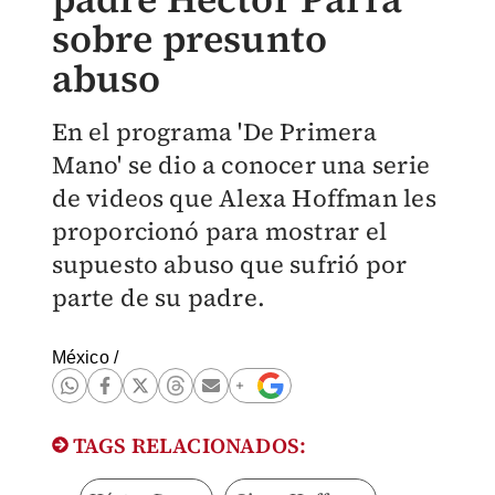
sobre presunto
abuso
En el programa 'De Primera
Mano' se dio a conocer una serie
de videos que Alexa Hoffman les
proporcionó para mostrar el
supuesto abuso que sufrió por
parte de su padre.
México
/
TAGS RELACIONADOS: