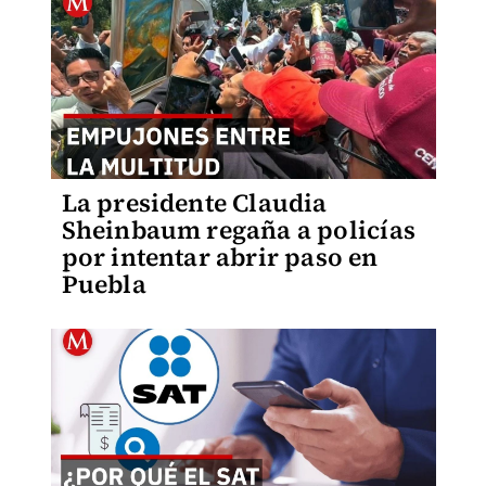
La presidente Claudia
Sheinbaum regaña a policías
por intentar abrir paso en
Puebla