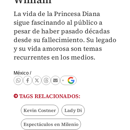
La vida de la Princesa Diana
sigue fascinando al público a
pesar de haber pasado décadas
desde su fallecimiento. Su legado
y su vida amorosa son temas
recurrentes en los medios.
México
/
TAGS RELACIONADOS:
Kevin Costner
Lady Di
Espectáculos en Milenio