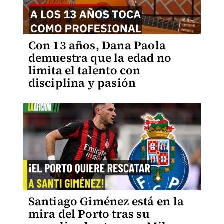
Con 13 años, Dana Paola
demuestra que la edad no
limita el talento con
disciplina y pasión
Santiago Giménez está en la
mira del Porto tras su