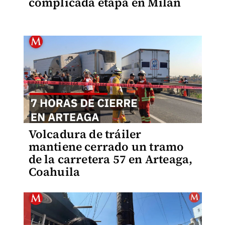
complicada etapa en Milan
Volcadura de tráiler
mantiene cerrado un tramo
de la carretera 57 en Arteaga,
Coahuila