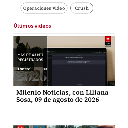
Operaciones video
Crush
Últimos videos
Milenio Noticias, con Liliana
Sosa, 09 de agosto de 2026