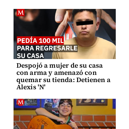
Despojó a mujer de su casa
con arma y amenazó con
quemar su tienda: Detienen a
Alexis 'N'