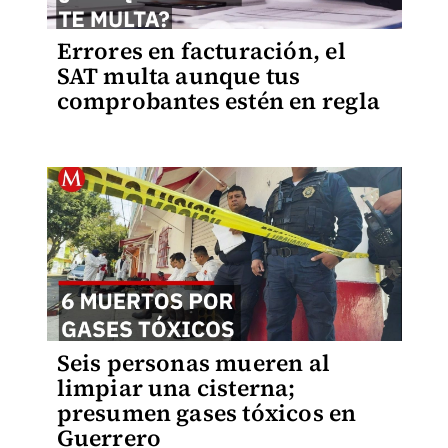
Errores en facturación, el
SAT multa aunque tus
comprobantes estén en regla
Seis personas mueren al
limpiar una cisterna;
presumen gases tóxicos en
Guerrero