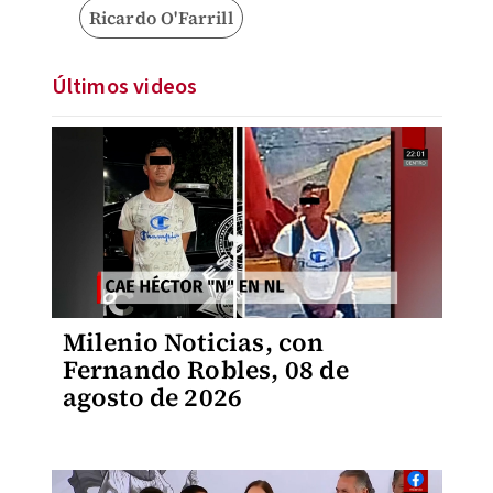
Ricardo O'Farrill
Últimos videos
Milenio Noticias, con
Fernando Robles, 08 de
agosto de 2026