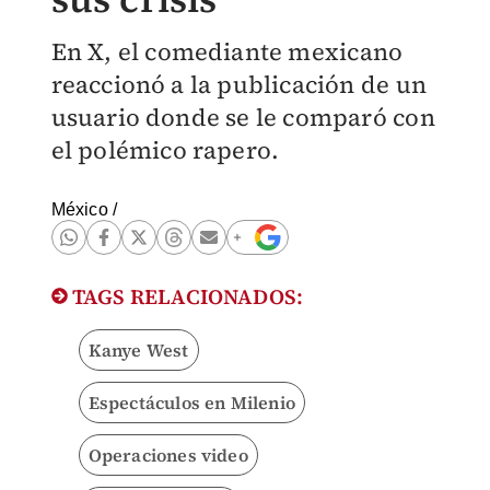
En X, el comediante mexicano
reaccionó a la publicación de un
usuario donde se le comparó con
el polémico rapero.
México
/
TAGS RELACIONADOS:
Kanye West
Espectáculos en Milenio
Operaciones video