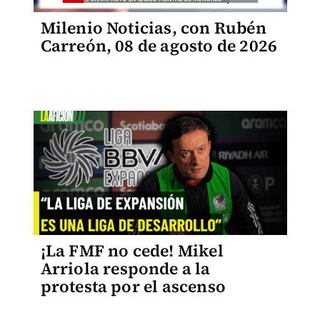
Milenio Noticias, con Rubén
Carreón, 08 de agosto de 2026
¡La FMF no cede! Mikel
Arriola responde a la
protesta por el ascenso