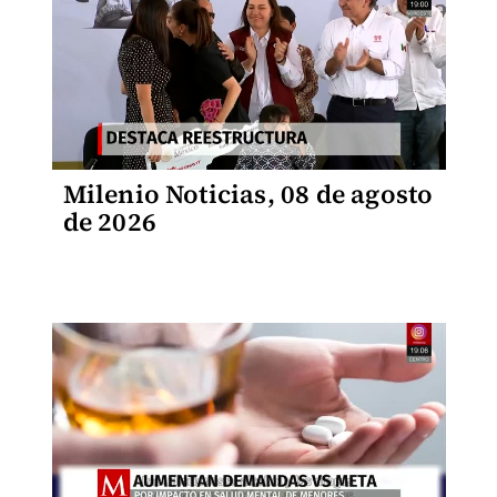
Milenio Noticias, 08 de agosto
de 2026