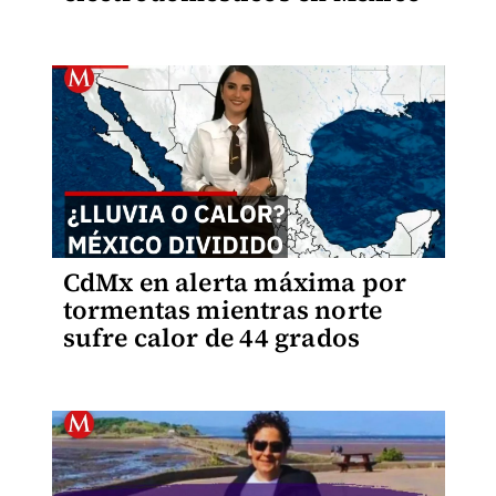
CdMx en alerta máxima por
tormentas mientras norte
sufre calor de 44 grados