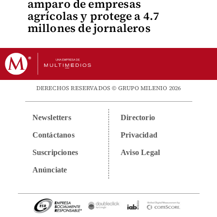
amparo de empresas
agrícolas y protege a 4.7
millones de jornaleros
DERECHOS RESERVADOS © GRUPO MILENIO 2026
Newsletters
Directorio
Contáctanos
Privacidad
Suscripciones
Aviso Legal
Anúnciate