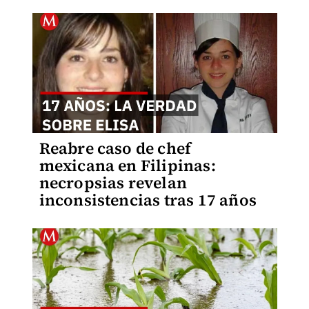
Reabre caso de chef
mexicana en Filipinas:
necropsias revelan
inconsistencias tras 17 años