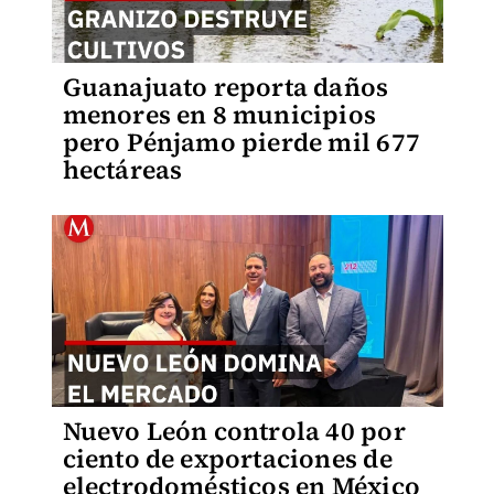
Guanajuato reporta daños
menores en 8 municipios
pero Pénjamo pierde mil 677
hectáreas
Nuevo León controla 40 por
ciento de exportaciones de
electrodomésticos en México