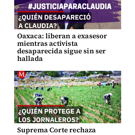
Oaxaca: liberan a exasesor
mientras activista
desaparecida sigue sin ser
hallada
Suprema Corte rechaza