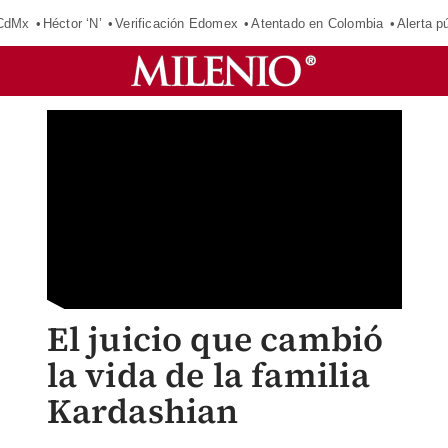
 CdMx
Héctor ‘N’
Verificación Edomex
Atentado en Colombia
Alerta 
El juicio que cambió
la vida de la familia
Kardashian