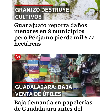
Guanajuato reporta daños
menores en 8 municipios
pero Pénjamo pierde mil 677
hectáreas
Baja demanda en papelerías
de Guadalajara antes del