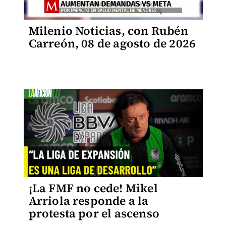
Milenio Noticias, con Rubén
Carreón, 08 de agosto de 2026
¡La FMF no cede! Mikel
Arriola responde a la
protesta por el ascenso