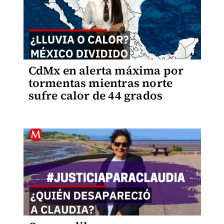
CdMx en alerta máxima por
tormentas mientras norte
sufre calor de 44 grados