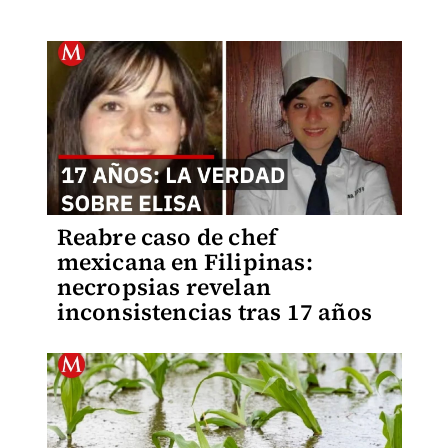
Reabre caso de chef
mexicana en Filipinas:
necropsias revelan
inconsistencias tras 17 años