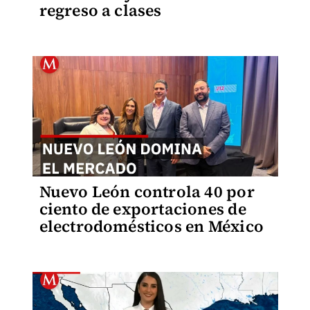
regreso a clases
Nuevo León controla 40 por
ciento de exportaciones de
electrodomésticos en México