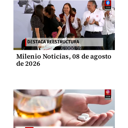
Milenio Noticias, 08 de agosto
de 2026