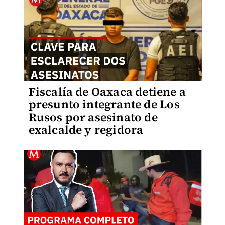
Fiscalía de Oaxaca detiene a
presunto integrante de Los
Rusos por asesinato de
exalcalde y regidora