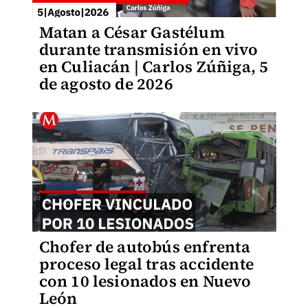
Matan a César Gastélum
durante transmisión en vivo
en Culiacán | Carlos Zúñiga, 5
de agosto de 2026
Chofer de autobús enfrenta
proceso legal tras accidente
con 10 lesionados en Nuevo
León