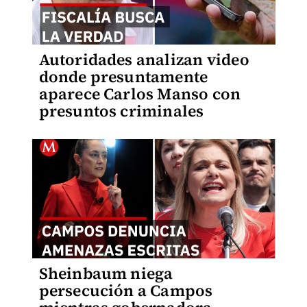
Autoridades analizan video
donde presuntamente
aparece Carlos Manso con
presuntos criminales
Sheinbaum niega
persecución a Campos