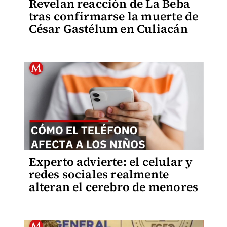
Revelan reacción de La Beba
tras confirmarse la muerte de
César Gastélum en Culiacán
Experto advierte: el celular y
redes sociales realmente
alteran el cerebro de menores