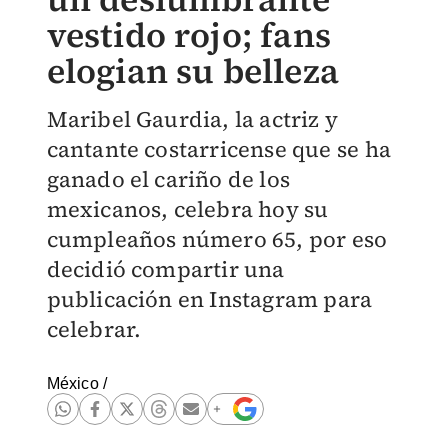
vestido rojo; fans
elogian su belleza
Maribel Gaurdia, la actriz y
cantante costarricense que se ha
ganado el cariño de los
mexicanos, celebra hoy su
cumpleaños número 65, por eso
decidió compartir una
publicación en Instagram para
celebrar.
México
/