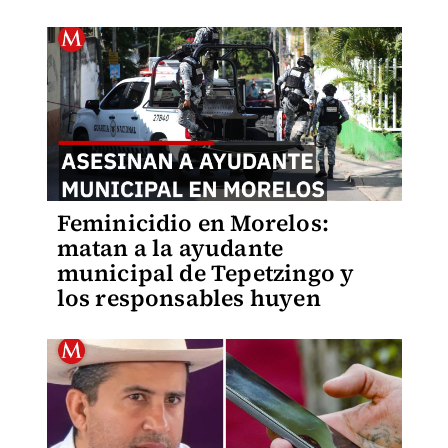
Feminicidio en Morelos:
matan a la ayudante
municipal de Tepetzingo y
los responsables huyen